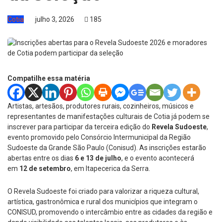
Cotia
julho 3, 2026
185
Compatilhe essa matéria
Artistas, artesãos, produtores rurais, cozinheiros, músicos e
representantes de manifestações culturais de Cotia já podem se
inscrever para participar da terceira edição do
Revela Sudoeste
,
evento promovido pelo Consórcio Intermunicipal da Região
Sudoeste da Grande São Paulo (Conisud). As inscrições estarão
abertas entre os dias
6 e 13 de julho
, e o evento acontecerá
em
12 de setembro
, em Itapecerica da Serra.
O Revela Sudoeste foi criado para valorizar a riqueza cultural,
artística, gastronômica e rural dos municípios que integram o
CONISUD, promovendo o intercâmbio entre as cidades da região e