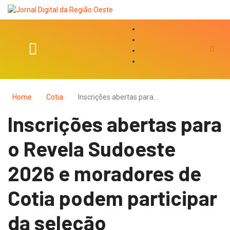
Home
Cotia
Inscrições abertas para…
Inscrições abertas para
o Revela Sudoeste
2026 e moradores de
Cotia podem participar
da seleção