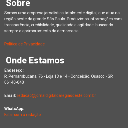
Sobre
Somos uma empresa jornalística totalmente digital, que atua na
região oeste da grande São Paulo. Produzimos informações com
transparência, credibilidade, qualidade e agilidade, buscando
sempre o aprimoramento da democracia.
Política de Privacidade
Onde Estamos
Endereço:
R. Pernambucana, 76 - Loja 13 e 14 - Conceição, Osasco - SP,
06140-040
Email:
redacao@jornaldigitaldaregiaooeste.com.br
WhatsApp:
Falar com a redação