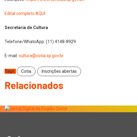
Edital completo AQUI
Secretaria de Cultura
Telefone/WhatsApp: (11) 4148-8929
E-mail:
cultura@cotia.sp.gov.br
Tags:
Cotia
Inscrições abertas
Relacionados