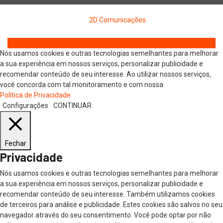
Copyright © 2026 Jornal Digital da Região Oeste | Desenvolvido
por
2D Comunicações
Nós usamos cookies e outras tecnologias semelhantes para melhorar
a sua experiência em nossos serviços, personalizar publicidade e
recomendar conteúdo de seu interesse. Ao utilizar nossos serviços,
você concorda com tal monitoramento e com nossa
Política de Privacidade
Configurações
CONTINUAR
Fechar
Privacidade
Nós usamos cookies e outras tecnologias semelhantes para melhorar
a sua experiência em nossos serviços, personalizar publicidade e
recomendar conteúdo de seu interesse. Também utilizamos cookies
de terceiros para análise e publicidade. Estes cookies são salvos no seu
navegador através do seu consentimento. Você pode optar por não