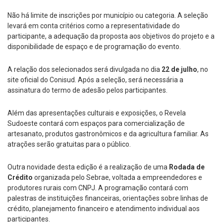
Não há limite de inscrições por município ou categoria. A seleção
levará em conta critérios como a representatividade do
participante, a adequação da proposta aos objetivos do projeto e a
disponibilidade de espaço e de programação do evento.
A relação dos selecionados será divulgada no dia
22 de julho
, no
site oficial do Conisud. Após a seleção, será necessária a
assinatura do termo de adesão pelos participantes.
Além das apresentações culturais e exposições, o Revela
Sudoeste contará com espaços para comercialização de
artesanato, produtos gastronômicos e da agricultura familiar. As
atrações serão gratuitas para o público.
Outra novidade desta edição é a realização de uma
Rodada de
Crédito
organizada pelo Sebrae, voltada a empreendedores e
produtores rurais com CNPJ. A programação contará com
palestras de instituições financeiras, orientações sobre linhas de
crédito, planejamento financeiro e atendimento individual aos
participantes.