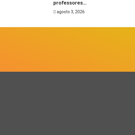
professores...
agosto 3, 2026