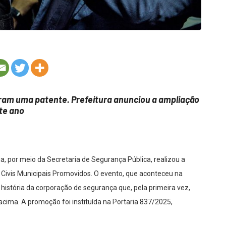
iram uma patente. Prefeitura anunciou a ampliação
te ano
ia, por meio da Secretaria de Segurança Pública, realizou a
 Civis Municipais Promovidos. O evento, que aconteceu na
história da corporação de segurança que, pela primeira vez,
cima. A promoção foi instituída na Portaria 837/2025,