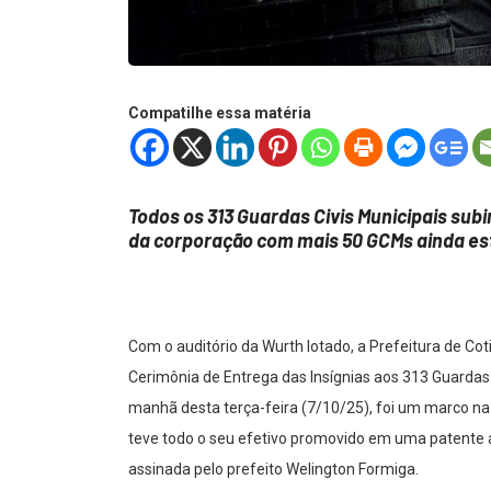
Compatilhe essa matéria
Todos os 313 Guardas Civis Municipais sub
da corporação com mais 50 GCMs ainda es
Com o auditório da Wurth lotado, a Prefeitura de Cot
Cerimônia de Entrega das Insígnias aos 313 Guardas
manhã desta terça-feira (7/10/25), foi um marco na 
teve todo o seu efetivo promovido em uma patente a
assinada pelo prefeito Welington Formiga.