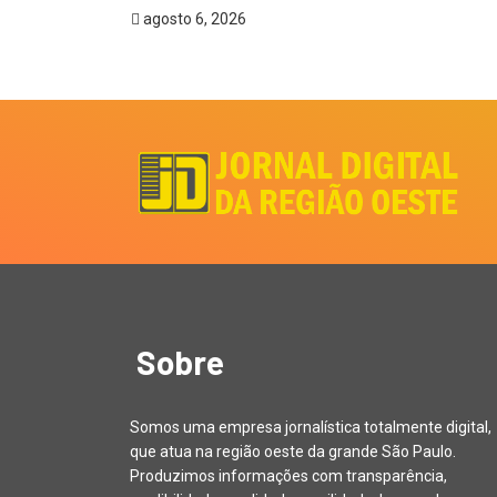
agosto 6, 2026
Sobre
Somos uma empresa jornalística totalmente digital,
que atua na região oeste da grande São Paulo.
Produzimos informações com transparência,