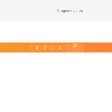
agosto 7, 2026