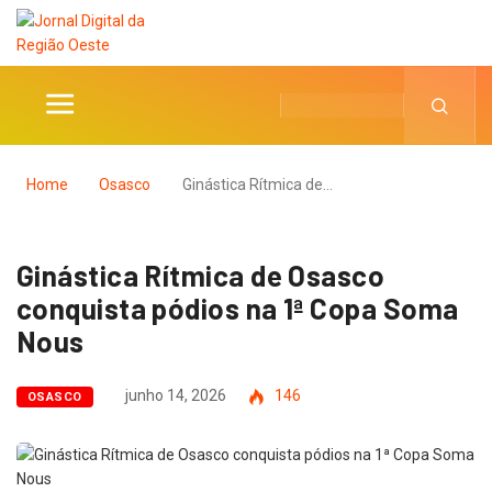
Home
Osasco
Ginástica Rítmica de…
Ginástica Rítmica de Osasco
conquista pódios na 1ª Copa Soma
Nous
junho 14, 2026
146
OSASCO