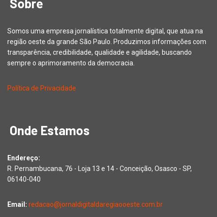
Sobre
Somos uma empresa jornalística totalmente digital, que atua na
região oeste da grande São Paulo. Produzimos informações com
transparência, credibilidade, qualidade e agilidade, buscando
sempre o aprimoramento da democracia.
Política de Privacidade
Onde Estamos
Endereço:
R. Pernambucana, 76 - Loja 13 e 14 - Conceição, Osasco - SP,
06140-040
Email:
redacao@jornaldigitaldaregiaooeste.com.br