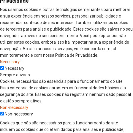
Privacidade
Nós usamos cookies e outras tecnologias semelhantes para melhorar
a sua experiência em nossos serviços, personalizar publicidade e
recomendar conteúdo de seu interesse. Também utilizamos cookies
de terceiros para análise e publicidade. Estes cookies são salvos no seu
navegador através do seu consentimento. Você pode optar por não
utilizar estes cookies, embora isso irá impactar na sua experiência de
navegação. Ao utilizar nossos serviços, você concorda com tal
monitoramento e com nossa Política de Privacidade.
Necessary
Necessary
Sempre ativado
Cookies necessários são essenciais para o funcionamento do site.
Essa categoria de cookies garantem as funcionalidades básicas e a
segurança do site. Esses cookies não registram nenhum dado pessoal
e estão sempre ativos.
Non-necessary
Non-necessary
Cookies que não são necessários para o funcionamento do site
incluem os cookies que coletam dados para análises e publicidade,