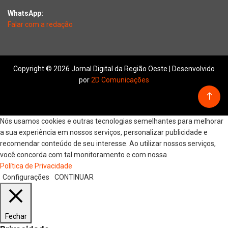
WhatsApp:
Falar com a redação
Copyright © 2026 Jornal Digital da Região Oeste | Desenvolvido
por
2D Comunicações
Nós usamos cookies e outras tecnologias semelhantes para melhorar
a sua experiência em nossos serviços, personalizar publicidade e
recomendar conteúdo de seu interesse. Ao utilizar nossos serviços,
você concorda com tal monitoramento e com nossa
Política de Privacidade
Configurações
CONTINUAR
Fechar