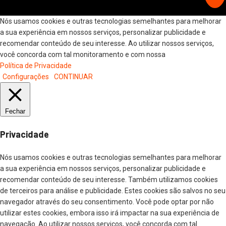
Nós usamos cookies e outras tecnologias semelhantes para melhorar
a sua experiência em nossos serviços, personalizar publicidade e
recomendar conteúdo de seu interesse. Ao utilizar nossos serviços,
você concorda com tal monitoramento e com nossa
Política de Privacidade
Configurações
CONTINUAR
Fechar
Privacidade
Nós usamos cookies e outras tecnologias semelhantes para melhorar
a sua experiência em nossos serviços, personalizar publicidade e
recomendar conteúdo de seu interesse. Também utilizamos cookies
de terceiros para análise e publicidade. Estes cookies são salvos no seu
navegador através do seu consentimento. Você pode optar por não
utilizar estes cookies, embora isso irá impactar na sua experiência de
navegação. Ao utilizar nossos serviços, você concorda com tal