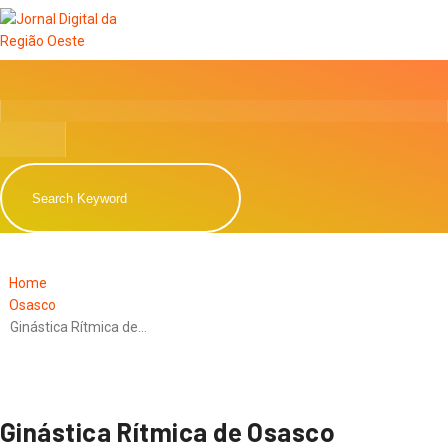
Home
Osasco
Ginástica Rítmica de…
Ginástica Rítmica de Osasco