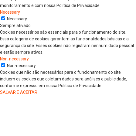
monitoramento e com nossa Política de Privacidade.
Necessary
Necessary
Sempre ativado
Cookies necessários são essenciais para o funcionamento do site.
Essa categoria de cookies garantem as funcionalidades básicas e a
segurança do site. Esses cookies não registram nenhum dado pessoal
e estão sempre ativos.
Non-necessary
Non-necessary
Cookies que não são necessários para o funcionamento do site
incluem os cookies que coletam dados para análises e publicidade,
conforme expresso em nossa Política de Privacidade.
SALVAR E ACEITAR
HOME
COLUNISTAS
DR. JORGE HENRIQUE