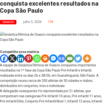
conquista excelentes resultados na
Copa São Paulo
julho 5, 2026
134
OSASCO
Compatilhe essa matéria
A equipe de Ginástica Rítmica de Osasco conquistou importantes
resultados na 1ª fase da Copa São Paulo Pré-Infantil e Infantil,
realizada entre os dias 26 e 28/06, em Guaratinguetá, São Paulo. A
competição reuniu cerca de 200 atletas de 30 cidades e clubes,
distribuídos em conjuntos, trios e individuais.
A delegação osasquense foi representada por 21 atletas, que
competiram nas categorias Pré-Infantil 10 anos, Pré-infantil 11 anos,
Pré-Infantil Elite, Conjunto Pré-Infantil Nível 1, Infantil 12 anos, Infantil