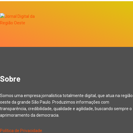
Sobre
Somos uma empresa jornalística totalmente digital, que atua na região
oeste da grande São Paulo. Produzimos informações com
transparência, credibilidade, qualidade e agilidade, buscando sempre o
aprimoramento da democracia.
Política de Privacidade