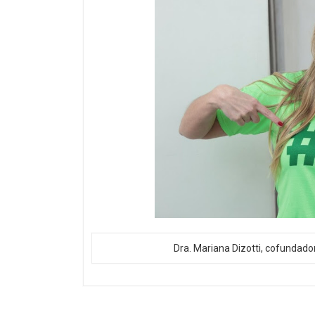
Dra. Mariana Dizotti, cofundado