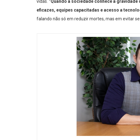
vidas.
“Quando a sociedade conhece a gravidade d
eficazes, equipes capacitadas e acesso a tecnolo
falando não só em reduzir mortes, mas em evitar s