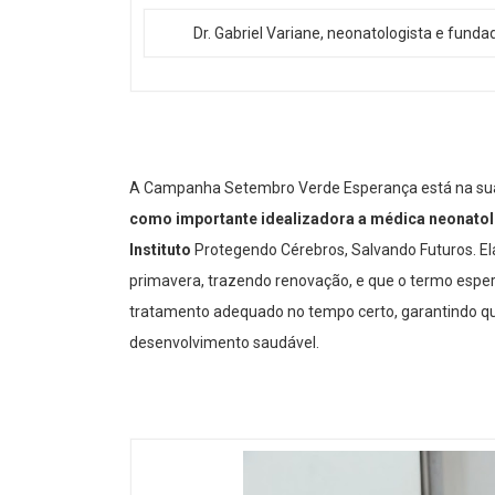
Dr. Gabriel Variane, neonatologista e fund
A Campanha Setembro Verde Esperança está na sua 6
como importante idealizadora a médica neonatol
Instituto
Protegendo Cérebros, Salvando Futuros. El
primavera, trazendo renovação, e que o termo esper
tratamento adequado no tempo certo, garantindo qu
desenvolvimento saudável.