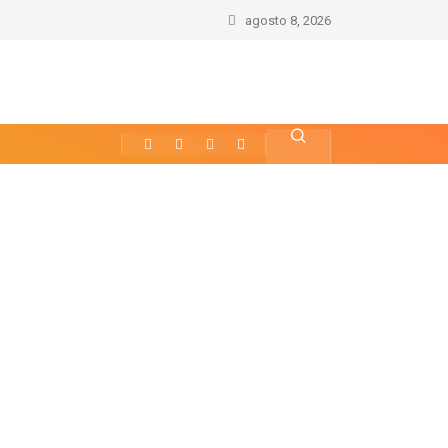
agosto 8, 2026