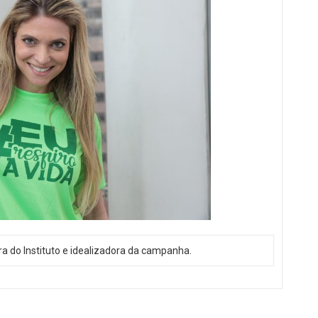
ra do Instituto e idealizadora da campanha.