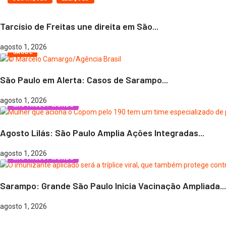
Tarcísio de Freitas une direita em São...
agosto 1, 2026
SAÚDE
São Paulo em Alerta: Casos de Sarampo...
agosto 1, 2026
SÃO PAULO / MUNDO
Agosto Lilás: São Paulo Amplia Ações Integradas...
agosto 1, 2026
SÃO PAULO / MUNDO
Sarampo: Grande São Paulo Inicia Vacinação Ampliada...
agosto 1, 2026