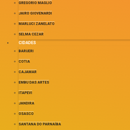
GREGORIO MAGLIO
JAIRO GIOVENARDI
MARLUCI ZANELATO
SELMA CEZAR
CIDADES
BARUERI
COTIA
CAJAMAR
EMBU DAS ARTES
ITAPEVI
JANDIRA
OSASCO
SANTANA DO PARNAÍBA