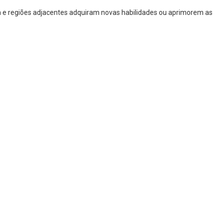
a e regiões adjacentes adquiram novas habilidades ou aprimorem as