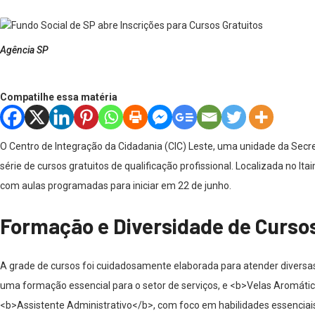
Agência SP
Compatilhe essa matéria
O Centro de Integração da Cidadania (CIC) Leste, uma unidade da Secre
série de cursos gratuitos de qualificação profissional. Localizada no It
com aulas programadas para iniciar em 22 de junho.
Formação e Diversidade de Curso
A grade de cursos foi cuidadosamente elaborada para atender diversas
uma formação essencial para o setor de serviços, e <b>Velas Aromátic
<b>Assistente Administrativo</b>, com foco em habilidades essenciai