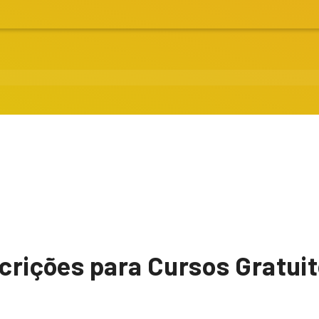
scrições para Cursos Gratui