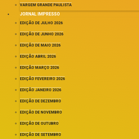
VARGEM GRANDE PAULISTA
JORNAL IMPRESSO
EDIÇÃO DE JULHO 2026
EDIÇÃO DE JUNHO 2026
EDIÇÃO DE MAIO 2026
EDIÇÃO ABRIL 2026
EDIÇÃO MARÇO 2026
EDIÇÃO FEVEREIRO 2026
EDIÇÃO JANEIRO 2026
EDIÇÃO DE DEZEMBRO
EDIÇÃO DE NOVEMBRO
EDIÇÃO DE OUTUBRO
EDIÇÃO DE SETEMBRO