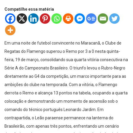
Compatilhe essa matéria
Em uma noite de futebol convincente no Maracanã, o Clube de
Regatas do Flamengo superou o Remo por 3 a 0 nesta quinta-
feira, 19 de março, consolidando sua quarta vitória consecutiva na
Série A do Campeonato Brasileiro. O triunfo levou o Rubro-Negro
diretamente ao G4 da competição, um marco importante para as
ambições do clube na temporada. Com a vitória, o Flamengo
derrota o Remo e alcança 13 pontos na tabela, ocupando a quarta
colocação e demonstrando um momento de ascensão sob o
comando do técnico português Leonardo Jardim. Em
contrapartida, o Leão paraense permanece na lanterna do
Brasileirão, com apenas três pontos, enfrentando um cenário