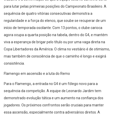
para lutar pelas primeiras posições do Campeonato Brasileiro. A
sequência de quatro vitórias consecutivas demonstra a
regularidade e a força do elenco, que soube se recuperar de um
início de temporada oscilante. Com 13 pontos, o clube carioca
agora ocupa a quarta posição na tabela, dentro do G4, e mantém
viva a esperança de brigar pelo título ou por uma vaga direta na
Copa Libertadores da América. O clima no vestiário é de otimismo,
mas também de consciência de que o caminho é longo e exigirá
consistência.
Flamengo em ascensão e a luta do Remo
Para o Flamengo, a entrada no G4 é um fôlego novo para a
sequência da competição. A equipe de Leonardo Jardim tem
demonstrado evolução tática e um aumento na confiança dos
jogadores. Os próximos confrontos serão cruciais para manter
essa ascensão, especialmente contra adversários diretos. A