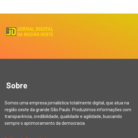
Sobre
Somos uma empresa jornalística totalmente digital, que atua na
região oeste da grande São Paulo. Produzimos informações com
transparência, credibilidade, qualidade e agilidade, buscando
sempre o aprimoramento da democracia.