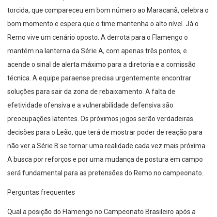
torcida, que compareceu em bom número ao Maracanã, celebra o
bom momento e espera que o time mantenha o alto nível. Já o
Remo vive um cenário oposto. A derrota para o Flamengo o
mantém na lanterna da Série A, com apenas três pontos, e
acende o sinal de alerta máximo para a diretoria e a comissão
técnica. A equipe paraense precisa urgentemente encontrar
soluções para sair da zona de rebaixamento. A falta de
efetividade ofensiva e a vulnerabilidade defensiva são
preocupações latentes. Os próximos jogos serão verdadeiras
decisões para o Leão, que terá de mostrar poder de reação para
não ver a Série B se tornar uma realidade cada vez mais próxima.
A busca por reforços e por uma mudança de postura em campo
será fundamental para as pretensões do Remo no campeonato.
Perguntas frequentes
Qual a posição do Flamengo no Campeonato Brasileiro após a