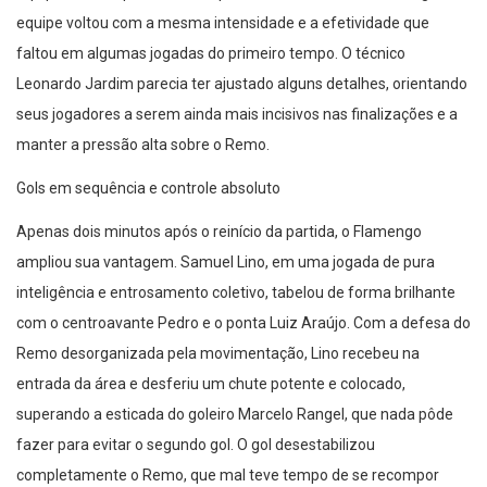
equipe voltou com a mesma intensidade e a efetividade que
faltou em algumas jogadas do primeiro tempo. O técnico
Leonardo Jardim parecia ter ajustado alguns detalhes, orientando
seus jogadores a serem ainda mais incisivos nas finalizações e a
manter a pressão alta sobre o Remo.
Gols em sequência e controle absoluto
Apenas dois minutos após o reinício da partida, o Flamengo
ampliou sua vantagem. Samuel Lino, em uma jogada de pura
inteligência e entrosamento coletivo, tabelou de forma brilhante
com o centroavante Pedro e o ponta Luiz Araújo. Com a defesa do
Remo desorganizada pela movimentação, Lino recebeu na
entrada da área e desferiu um chute potente e colocado,
superando a esticada do goleiro Marcelo Rangel, que nada pôde
fazer para evitar o segundo gol. O gol desestabilizou
completamente o Remo, que mal teve tempo de se recompor