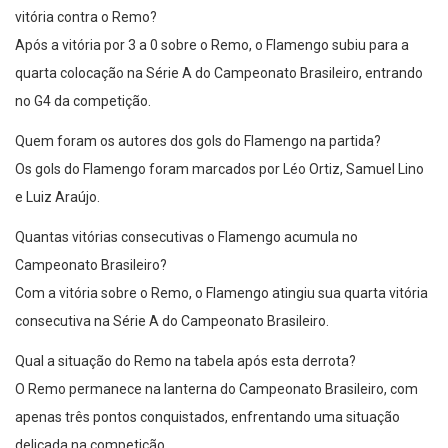
vitória contra o Remo?
Após a vitória por 3 a 0 sobre o Remo, o Flamengo subiu para a
quarta colocação na Série A do Campeonato Brasileiro, entrando
no G4 da competição.
Quem foram os autores dos gols do Flamengo na partida?
Os gols do Flamengo foram marcados por Léo Ortiz, Samuel Lino
e Luiz Araújo.
Quantas vitórias consecutivas o Flamengo acumula no
Campeonato Brasileiro?
Com a vitória sobre o Remo, o Flamengo atingiu sua quarta vitória
consecutiva na Série A do Campeonato Brasileiro.
Qual a situação do Remo na tabela após esta derrota?
O Remo permanece na lanterna do Campeonato Brasileiro, com
apenas três pontos conquistados, enfrentando uma situação
delicada na competição.