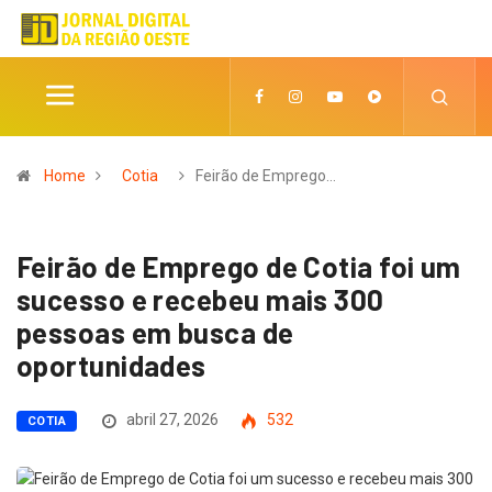
Home
Cotia
Feirão de Emprego…
Feirão de Emprego de Cotia foi um
sucesso e recebeu mais 300
pessoas em busca de
oportunidades
abril 27, 2026
532
COTIA