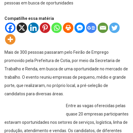
Compatilhe essa matéria
Mais de 300 pessoas passaram pelo Feirão de Emprego
promovido pela Prefeitura de Cotia, por meio da Secretaria de
Trabalho e Renda, em busca de uma oportunidade no mercado de
trabalho. O evento reuniu empresas de pequeno, médio e grande
porte, que realizaram, no próprio local, a pré-seleção de
candidatos para diversas áreas.
Entre as vagas oferecidas pelas
quase 20 empresas participantes
estavam oportunidades nos setores de serviços, logística, linha de
produção, atendimento e vendas. Os candidatos, de diferentes