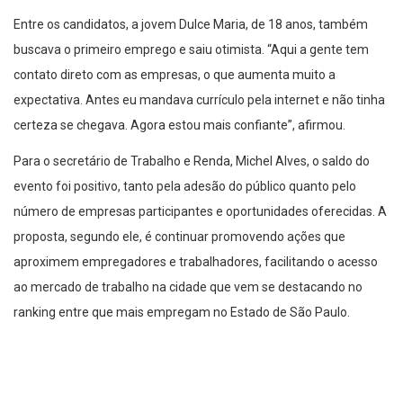
Entre os candidatos, a jovem Dulce Maria, de 18 anos, também
buscava o primeiro emprego e saiu otimista. “Aqui a gente tem
contato direto com as empresas, o que aumenta muito a
expectativa. Antes eu mandava currículo pela internet e não tinha
certeza se chegava. Agora estou mais confiante”, afirmou.
Para o secretário de Trabalho e Renda, Michel Alves, o saldo do
evento foi positivo, tanto pela adesão do público quanto pelo
número de empresas participantes e oportunidades oferecidas. A
proposta, segundo ele, é continuar promovendo ações que
aproximem empregadores e trabalhadores, facilitando o acesso
ao mercado de trabalho na cidade que vem se destacando no
ranking entre que mais empregam no Estado de São Paulo.