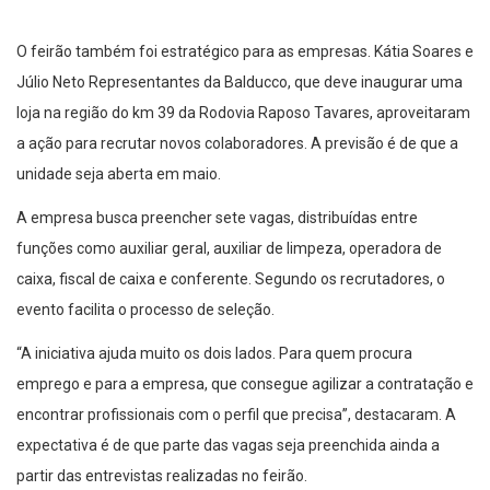
O feirão também foi estratégico para as empresas. Kátia Soares e
Júlio Neto Representantes da Balducco, que deve inaugurar uma
loja na região do km 39 da Rodovia Raposo Tavares, aproveitaram
a ação para recrutar novos colaboradores. A previsão é de que a
unidade seja aberta em maio.
A empresa busca preencher sete vagas, distribuídas entre
funções como auxiliar geral, auxiliar de limpeza, operadora de
caixa, fiscal de caixa e conferente. Segundo os recrutadores, o
evento facilita o processo de seleção.
“A iniciativa ajuda muito os dois lados. Para quem procura
emprego e para a empresa, que consegue agilizar a contratação e
encontrar profissionais com o perfil que precisa”, destacaram. A
expectativa é de que parte das vagas seja preenchida ainda a
partir das entrevistas realizadas no feirão.