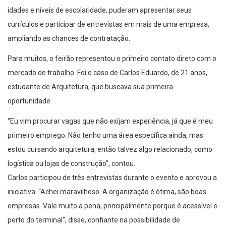
idades e níveis de escolaridade, puderam apresentar seus
currículos e participar de entrevistas em mais de uma empresa,
ampliando as chances de contratação.
Para muitos, o feirão representou o primeiro contato direto com o
mercado de trabalho. Foi o caso de Carlos Eduardo, de 21 anos,
estudante de Arquitetura, que buscava sua primeira
oportunidade.
“Eu vim procurar vagas que não exijam experiência, já que é meu
primeiro emprego. Não tenho uma área específica ainda, mas
estou cursando arquitetura, então talvez algo relacionado, como
logística ou lojas de construção”, contou.
Carlos participou de três entrevistas durante o evento e aprovou a
iniciativa. “Achei maravilhoso. A organização é ótima, são boas
empresas. Vale muito a pena, principalmente porque é acessível e
perto do terminal”, disse, confiante na possibilidade de