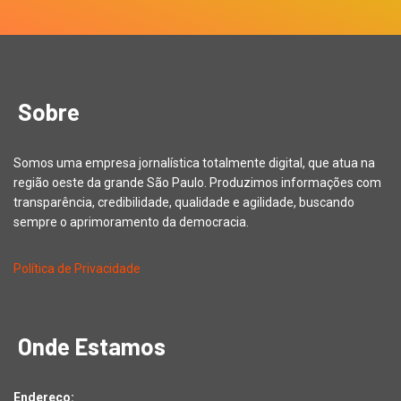
Sobre
Somos uma empresa jornalística totalmente digital, que atua na
região oeste da grande São Paulo. Produzimos informações com
transparência, credibilidade, qualidade e agilidade, buscando
sempre o aprimoramento da democracia.
Política de Privacidade
Onde Estamos
Endereço: