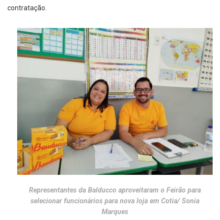
contratação.
Representantes da Balducco aproveitaram o Feirão para
selecionar funcionários para nova loja em Cotia/ Sonia
Marques