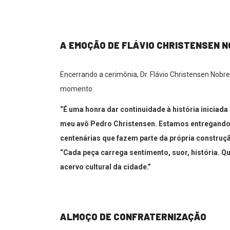
A EMOÇÃO DE FLÁVIO CHRISTENSEN 
Encerrando a cerimônia, Dr. Flávio Christensen Nobre
momento:
“É uma honra dar continuidade à história iniciada
meu avô Pedro Christensen. Estamos entregando 
centenárias que fazem parte da própria construç
“Cada peça carrega sentimento, suor, história. Qu
acervo cultural da cidade.”
ALMOÇO DE CONFRATERNIZAÇÃO