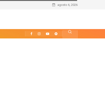
agosto 6, 2026