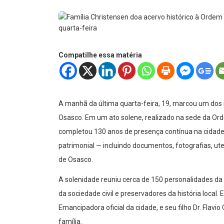
Compatilhe essa matéria
A manhã da última quarta-feira, 19, marcou um dos
Osasco. Em um ato solene, realizado na sede da Ord
completou 130 anos de presença contínua na cidade, re
patrimonial — incluindo documentos, fotografias, ute
de Osasco.
A solenidade reuniu cerca de 150 personalidades da 
da sociedade civil e preservadores da história local.
Emancipadora oficial da cidade, e seu filho Dr. Flav
família.