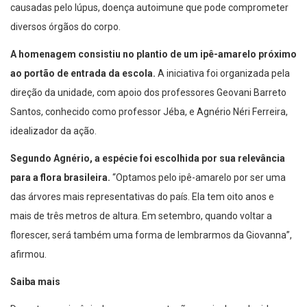
causadas pelo lúpus, doença autoimune que pode comprometer
diversos órgãos do corpo.
A homenagem consistiu no plantio de um ipê-amarelo próximo
ao portão de entrada da escola.
A iniciativa foi organizada pela
direção da unidade, com apoio dos professores Geovani Barreto
Santos, conhecido como professor Jéba, e Agnério Néri Ferreira,
idealizador da ação.
Segundo Agnério, a espécie foi escolhida por sua relevância
para a flora brasileira.
“Optamos pelo ipê-amarelo por ser uma
das árvores mais representativas do país. Ela tem oito anos e
mais de três metros de altura. Em setembro, quando voltar a
florescer, será também uma forma de lembrarmos da Giovanna”,
afirmou.
Saiba mais