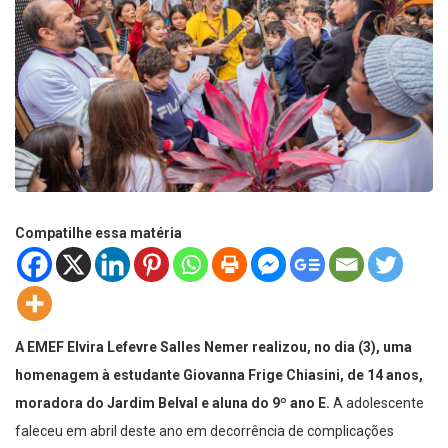
Compatilhe essa matéria
A EMEF Elvira Lefevre Salles Nemer realizou, no dia (3), uma
homenagem à estudante Giovanna Frige Chiasini, de 14 anos,
moradora do Jardim Belval e aluna do 9º ano E.
A adolescente
faleceu em abril deste ano em decorrência de complicações