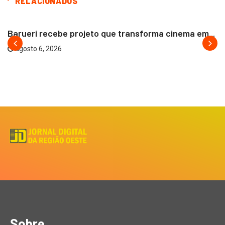
RELACIONADOS
BARUERI
Barueri recebe projeto que transforma cinema em...
agosto 6, 2026
Sobre