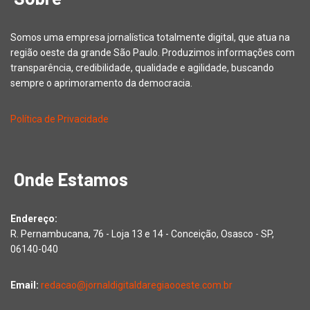
Somos uma empresa jornalística totalmente digital, que atua na
região oeste da grande São Paulo. Produzimos informações com
transparência, credibilidade, qualidade e agilidade, buscando
sempre o aprimoramento da democracia.
Política de Privacidade
Onde Estamos
Endereço:
R. Pernambucana, 76 - Loja 13 e 14 - Conceição, Osasco - SP,
06140-040
Email:
redacao@jornaldigitaldaregiaooeste.com.br