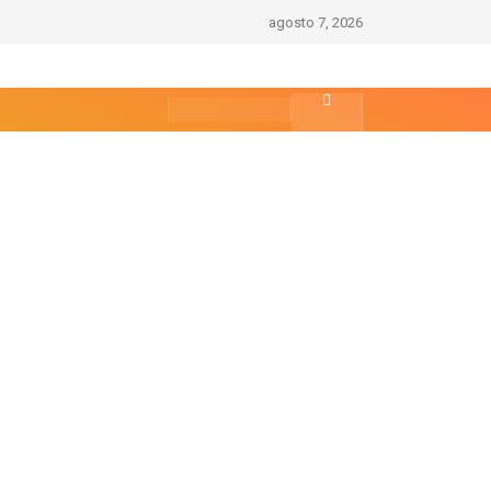
agosto 7, 2026