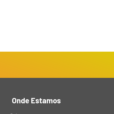
Onde Estamos