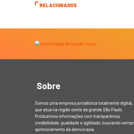
RELACIONADOS
Sobre
Somos uma empresa jornalística totalmente digital,
que atua na região oeste da grande São Paulo.
Produzimos informações com transparência,
credibilidade, qualidade e agilidade, buscando sempr
aprimoramento da democracia.