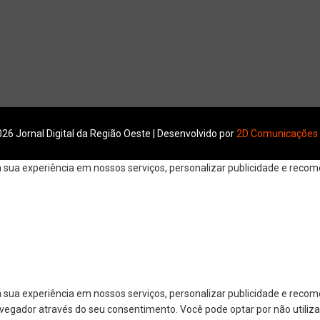
26 Jornal Digital da Região Oeste | Desenvolvido por
2D Comunicações
ua experiência em nossos serviços, personalizar publicidade e recomen
 sua experiência em nossos serviços, personalizar publicidade e reco
navegador através do seu consentimento. Você pode optar por não utiliza