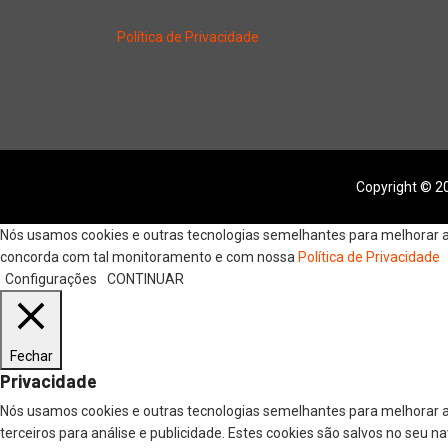
Política de Privacidade
Copyright © 20
Nós usamos cookies e outras tecnologias semelhantes para melhorar a s
concorda com tal monitoramento e com nossa
Política de Privacidade
Configurações
CONTINUAR
Fechar
Privacidade
Nós usamos cookies e outras tecnologias semelhantes para melhorar a
terceiros para análise e publicidade. Estes cookies são salvos no seu 