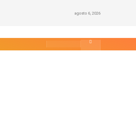
agosto 6, 2026