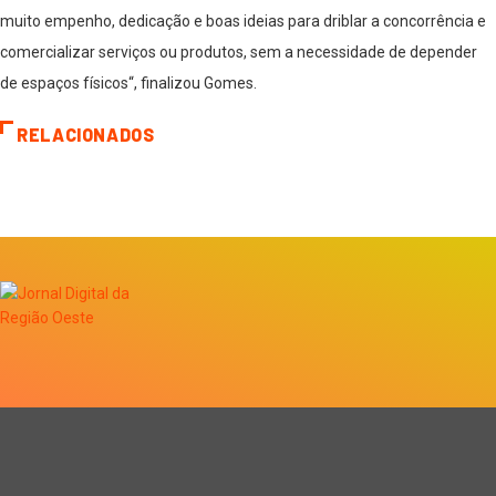
muito empenho, dedicação e boas ideias para driblar a concorrência e
comercializar serviços ou produtos, sem a necessidade de depender
de espaços físicos“, finalizou Gomes.
RELACIONADOS