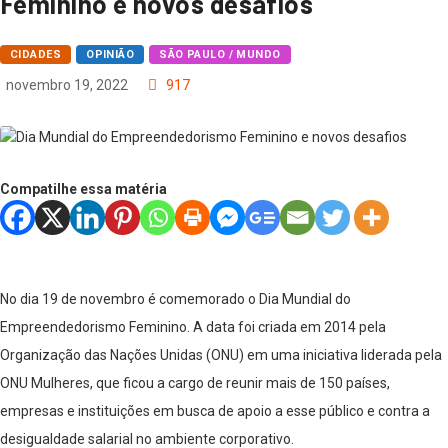
Feminino e novos desafios
CIDADES
OPINIÃO
SÃO PAULO / MUNDO
novembro 19, 2022
917
Compatilhe essa matéria
No dia 19 de novembro é comemorado o Dia Mundial do
Empreendedorismo Feminino. A data foi criada em 2014 pela
Organização das Nações Unidas (ONU) em uma iniciativa liderada pela
ONU Mulheres, que ficou a cargo de reunir mais de 150 países,
empresas e instituições em busca de apoio a esse público e contra a
desigualdade salarial no ambiente corporativo.