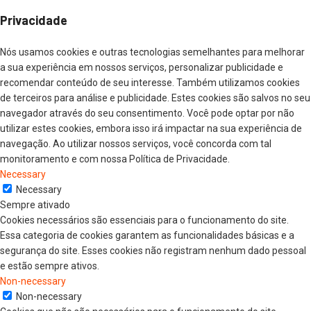
Privacidade
Nós usamos cookies e outras tecnologias semelhantes para melhorar
a sua experiência em nossos serviços, personalizar publicidade e
recomendar conteúdo de seu interesse. Também utilizamos cookies
de terceiros para análise e publicidade. Estes cookies são salvos no seu
navegador através do seu consentimento. Você pode optar por não
utilizar estes cookies, embora isso irá impactar na sua experiência de
navegação. Ao utilizar nossos serviços, você concorda com tal
monitoramento e com nossa Política de Privacidade.
Necessary
Necessary
Sempre ativado
Cookies necessários são essenciais para o funcionamento do site.
Essa categoria de cookies garantem as funcionalidades básicas e a
segurança do site. Esses cookies não registram nenhum dado pessoal
e estão sempre ativos.
Non-necessary
Non-necessary