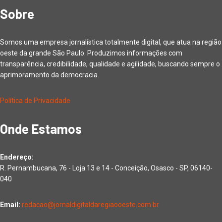
Sobre
Somos uma empresa jornalística totalmente digital, que atua na região
oeste da grande São Paulo. Produzimos informações com
transparência, credibilidade, qualidade e agilidade, buscando sempre o
aprimoramento da democracia.
Política de Privacidade
Onde Estamos
Endereço:
R. Pernambucana, 76 - Loja 13 e 14 - Conceição, Osasco - SP, 06140-
040
Email:
redacao@jornaldigitaldaregiaooeste.com.br