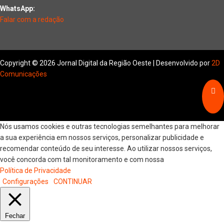
WhatsApp:
Falar com a redação
Copyright © 2026 Jornal Digital da Região Oeste | Desenvolvido por
2D
Comunicações
Nós usamos cookies e outras tecnologias semelhantes para melhorar
a sua experiência em nossos serviços, personalizar publicidade e
recomendar conteúdo de seu interesse. Ao utilizar nossos serviços,
você concorda com tal monitoramento e com nossa
Política de Privacidade
Configurações
CONTINUAR
Fechar