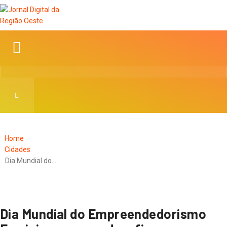
Home
Cidades
Dia Mundial do…
Dia Mundial do Empreendedorismo