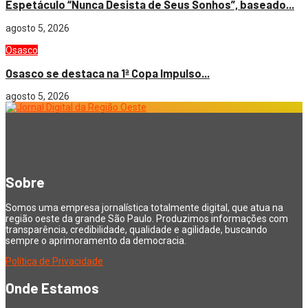
Espetáculo “Nunca Desista de Seus Sonhos”, baseado...
agosto 5, 2026
Osasco
Osasco se destaca na 1ª Copa Impulso...
agosto 5, 2026
Sobre
Somos uma empresa jornalística totalmente digital, que atua na
região oeste da grande São Paulo. Produzimos informações com
transparência, credibilidade, qualidade e agilidade, buscando
sempre o aprimoramento da democracia.
Política de Privacidade
Onde Estamos