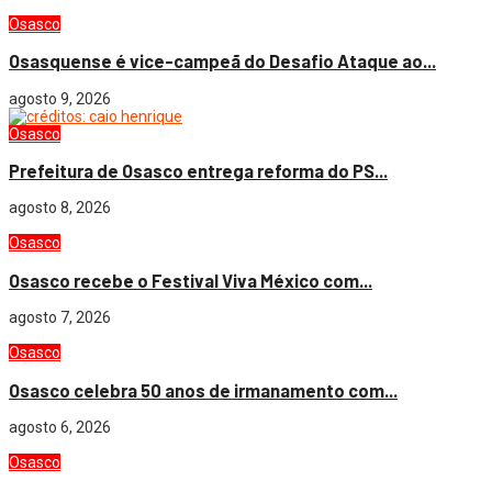
Osasco
Osasquense é vice-campeã do Desafio Ataque ao...
agosto 9, 2026
Osasco
Prefeitura de Osasco entrega reforma do PS...
agosto 8, 2026
Osasco
Osasco recebe o Festival Viva México com...
agosto 7, 2026
Osasco
Osasco celebra 50 anos de irmanamento com...
agosto 6, 2026
Osasco