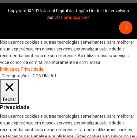
Copyright © 2026 Jornal Digital da Região Oeste | Desenvolvido
por
2D Comunicações
Nós usamos cookies e outras tecnologias semelhantes para melhorar
a sua experiência em nossos serviços, personalizar publicidade e
recomendar conteúdo de seu interesse. Ao utilizar nossos serviços,
você concorda com tal monitoramento e com nossa
Política de Privacidade
Configurações
CONTINUAR
Fechar
Privacidade
Nós usamos cookies e outras tecnologias semelhantes para melhorar
a sua experiência em nossos serviços, personalizar publicidade e
recomendar conteúdo de seu interesse. Também utilizamos cookies
de terceiros para análise e publicidade. Estes cookies são salvos no seu