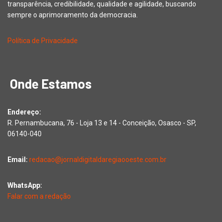
transparência, credibilidade, qualidade e agilidade, buscando
sempre o aprimoramento da democracia.
Política de Privacidade
Onde Estamos
Endereço:
R. Pernambucana, 76 - Loja 13 e 14 - Conceição, Osasco - SP,
06140-040
Email:
redacao@jornaldigitaldaregiaooeste.com.br
WhatsApp:
Falar com a redação