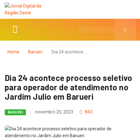
Home
Barueri
Dia 24 acontece…
Dia 24 acontece processo seletivo
para operador de atendimento no
Jardim Julio em Barueri
novembro 20, 2023
843
BARUERI