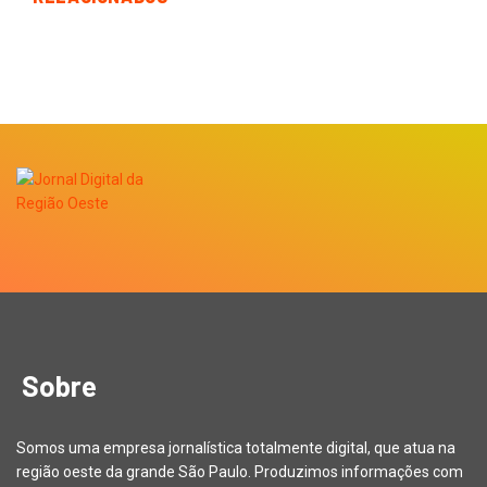
Sobre
Somos uma empresa jornalística totalmente digital, que atua na
região oeste da grande São Paulo. Produzimos informações com