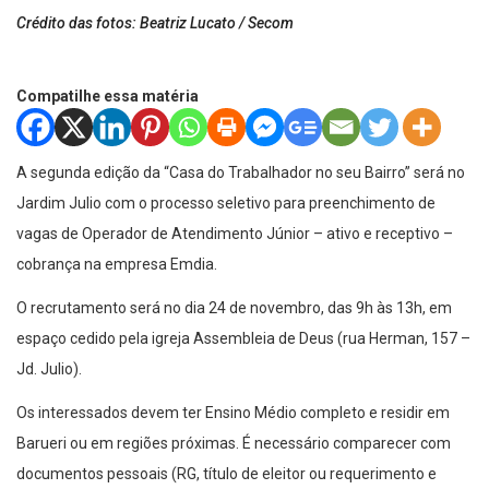
Crédito das fotos: Beatriz Lucato / Secom
Compatilhe essa matéria
A segunda edição da “Casa do Trabalhador no seu Bairro” será no
Jardim Julio com o processo seletivo para preenchimento de
vagas de Operador de Atendimento Júnior – ativo e receptivo –
cobrança na empresa Emdia.
O recrutamento será no dia 24 de novembro, das 9h às 13h, em
espaço cedido pela igreja Assembleia de Deus (rua Herman, 157 –
Jd. Julio).
Os interessados devem ter Ensino Médio completo e residir em
Barueri ou em regiões próximas. É necessário comparecer com
documentos pessoais (RG, título de eleitor ou requerimento e