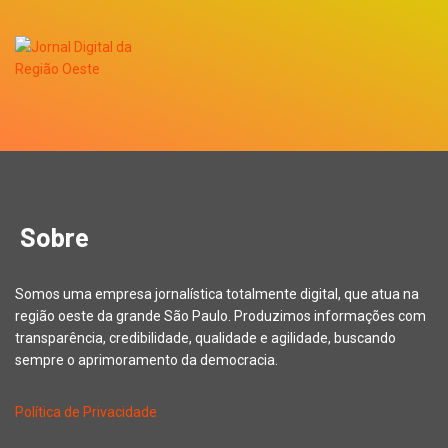
Sobre
Somos uma empresa jornalística totalmente digital, que atua na
região oeste da grande São Paulo. Produzimos informações com
transparência, credibilidade, qualidade e agilidade, buscando
sempre o aprimoramento da democracia.
Política de Privacidade