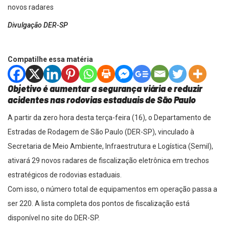
Divulgação DER-SP
Compatilhe essa matéria
Objetivo é aumentar a segurança viária e reduzir
acidentes nas rodovias estaduais de São Paulo
A partir da zero hora desta terça-feira (16), o Departamento de
Estradas de Rodagem de São Paulo (DER-SP), vinculado à
Secretaria de Meio Ambiente, Infraestrutura e Logística (Semil),
ativará 29 novos radares de fiscalização eletrônica em trechos
estratégicos de rodovias estaduais.
Com isso, o número total de equipamentos em operação passa a
ser 220. A lista completa dos pontos de fiscalização está
disponível no site do DER-SP.