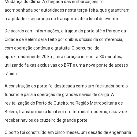
Mudança do Clima. A chegada das embarcações foi
acompanhada por autoridades nesta terça-feira, que garantiram
a agilidade e segurança no transporte até o local do evento.
De acordo com informações, o trajeto do porto até o Parque da
Cidade de Belém será feito por ônibus oficiais da conferência,
com operação contínua e gratuita. O percurso, de
aproximadamente 20 km, terá duração inferior a 30 minutos,
utilizando faixas exclusivas do BRT e uma nova ponte de acesso
rápido.
A construção do porto foi destacada como um facilitador para o
turismo e para a operação de grandes navios de carga. A
revitalização do Porto de Outeiro, na Região Metropolitana de
Belém, transformou o local em um terminal moderno, capaz de
receber navios de cruzeiro de grande porte.
O porto foi construído em cinco meses, um desafio de engenharia