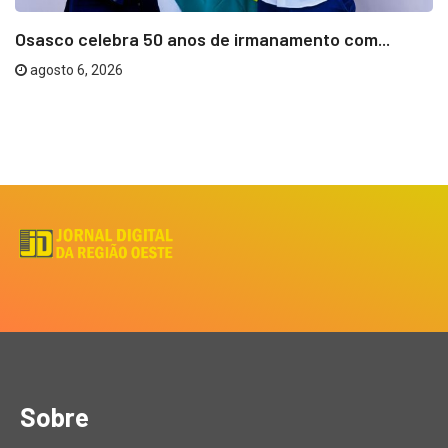
Osasco celebra 50 anos de irmanamento com...
agosto 6, 2026
Sobre