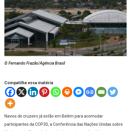
© Fernando Frazão/Agência Brasil
Compatilhe essa matéria
Navios de cruzeiro já estão em Belém para acomodar
participantes da COP30, a Conferência das Nações Unidas sobre