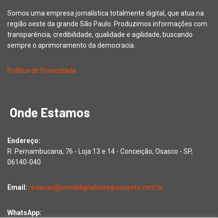
Somos uma empresa jornalística totalmente digital, que atua na
região oeste da grande São Paulo. Produzimos informações com
transparência, credibilidade, qualidade e agilidade, buscando
sempre o aprimoramento da democracia.
Política de Privacidade
Onde Estamos
Endereço:
R. Pernambucana, 76 - Loja 13 e 14 - Conceição, Osasco - SP,
06140-040
Email:
redacao@jornaldigitaldaregiaooeste.com.br
WhatsApp: