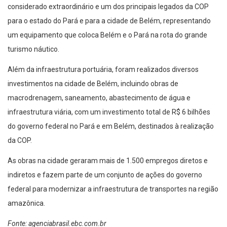
considerado extraordinário e um dos principais legados da COP
para o estado do Pará e para a cidade de Belém, representando
um equipamento que coloca Belém e o Pará na rota do grande
turismo náutico.
Além da infraestrutura portuária, foram realizados diversos
investimentos na cidade de Belém, incluindo obras de
macrodrenagem, saneamento, abastecimento de água e
infraestrutura viária, com um investimento total de R$ 6 bilhões
do governo federal no Pará e em Belém, destinados à realização
da COP.
As obras na cidade geraram mais de 1.500 empregos diretos e
indiretos e fazem parte de um conjunto de ações do governo
federal para modernizar a infraestrutura de transportes na região
amazônica.
Fonte: agenciabrasil.ebc.com.br