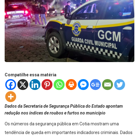
Compatilhe essa matéria
Dados da Secretaria de Segurança Pública do Estado apontam
redução nos índices de roubos e furtos no município
Os números da segurança pública em Cotia mostram uma
tendência de queda em importantes indicadores criminais. Dados