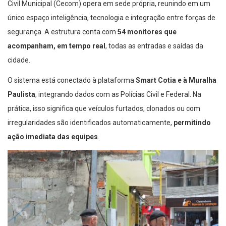
Civil Municipal (Cecom) opera em sede própria, reunindo em um
único espaço inteligência, tecnologia e integração entre forças de
segurança. A estrutura conta com
54 monitores que
acompanham, em tempo real
, todas as entradas e saídas da
cidade.
O sistema está conectado à plataforma
Smart Cotia e à Muralha
Paulista
, integrando dados com as Polícias Civil e Federal. Na
prática, isso significa que veículos furtados, clonados ou com
irregularidades são identificados automaticamente,
permitindo
ação imediata das equipes
.