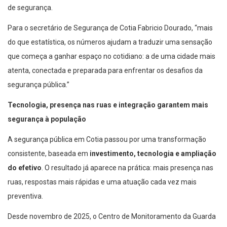
de segurança.
Para o secretário de Segurança de Cotia Fabricio Dourado, “mais
do que estatística, os números ajudam a traduzir uma sensação
que começa a ganhar espaço no cotidiano: a de uma cidade mais
atenta, conectada e preparada para enfrentar os desafios da
segurança pública.”
Tecnologia, presença nas ruas e integração garantem mais
segurança à população
A segurança pública em Cotia passou por uma transformação
consistente, baseada em
investimento, tecnologia e ampliação
do efetivo
. O resultado já aparece na prática: mais presença nas
ruas, respostas mais rápidas e uma atuação cada vez mais
preventiva.
Desde novembro de 2025, o Centro de Monitoramento da Guarda