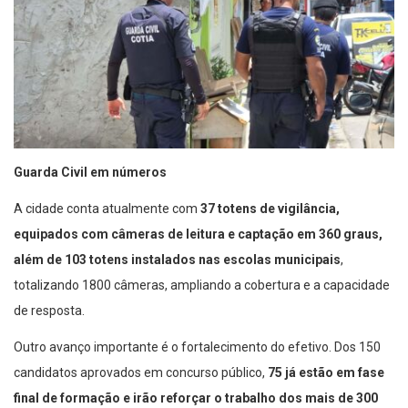
Guarda Civil em números
A cidade conta atualmente com
37 totens de vigilância,
equipados com câmeras de leitura e captação em 360 graus,
além de 103 totens instalados nas escolas municipais
,
totalizando 1800 câmeras, ampliando a cobertura e a capacidade
de resposta.
Outro avanço importante é o fortalecimento do efetivo. Dos 150
candidatos aprovados em concurso público,
75 já estão em fase
final de formação e irão reforçar o trabalho dos mais de 300