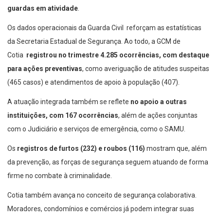
guardas em atividade
.
Os dados operacionais da Guarda Civil reforçam as estatísticas
da Secretaria Estadual de Segurança. Ao todo, a GCM de
Cotia
registrou no trimestre 4.285 ocorrências,
com destaque
para ações preventivas
, como averiguação de atitudes suspeitas
(465 casos) e atendimentos de apoio à população (407).
A atuação integrada também se reflete
no apoio a outras
instituições, com 167 ocorrências
, além de ações conjuntas
com o Judiciário e serviços de emergência, como o SAMU.
Os
registros de furtos (232) e roubos (116)
mostram que, além
da prevenção, as forças de segurança seguem atuando de forma
firme no combate à criminalidade.
Cotia também avança no conceito de segurança colaborativa.
Moradores, condomínios e comércios já podem integrar suas