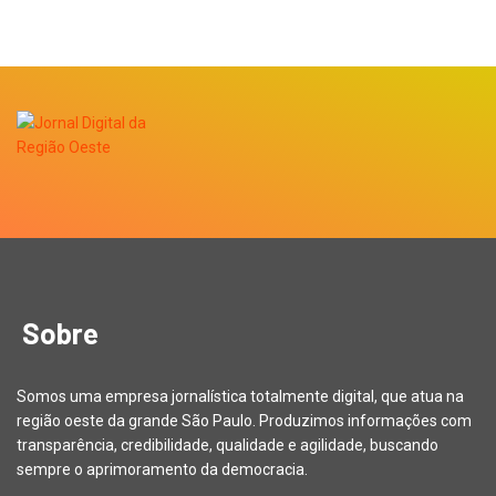
Sobre
Somos uma empresa jornalística totalmente digital, que atua na
região oeste da grande São Paulo. Produzimos informações com
transparência, credibilidade, qualidade e agilidade, buscando
sempre o aprimoramento da democracia.