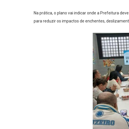
Na prática, o plano vai indicar onde a Prefeitura de
para reduzir os impactos de enchentes, deslizament