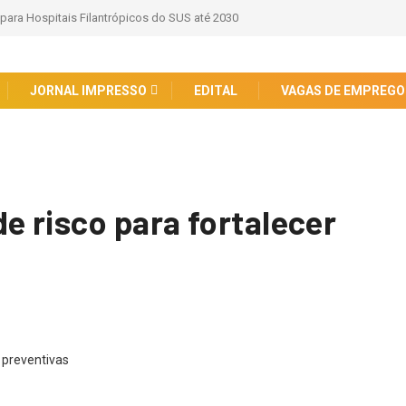
 para Hospitais Filantrópicos do SUS até 2030
JORNAL IMPRESSO
EDITAL
VAGAS DE EMPREGO
e risco para fortalecer