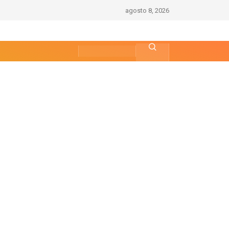
agosto 8, 2026