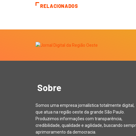
RELACIONADOS
Sobre
Somos uma empresa jornalística totalmente digital,
que atua na região oeste da grande São Paulo.
Produzimos informações com transparência,
credibilidade, qualidade e agilidade, buscando sempr
aprimoramento da democracia.