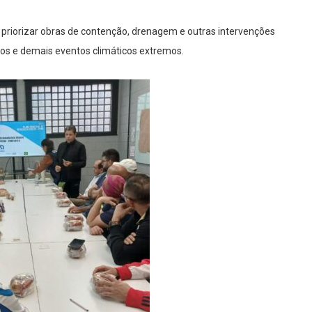
ve priorizar obras de contenção, drenagem e outras intervenções
os e demais eventos climáticos extremos.