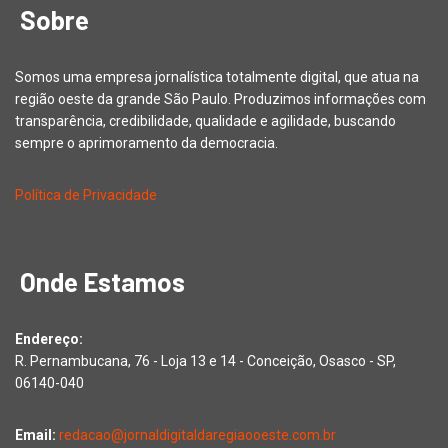
Sobre
Somos uma empresa jornalística totalmente digital, que atua na
região oeste da grande São Paulo. Produzimos informações com
transparência, credibilidade, qualidade e agilidade, buscando
sempre o aprimoramento da democracia.
Política de Privacidade
Onde Estamos
Endereço:
R. Pernambucana, 76 - Loja 13 e 14 - Conceição, Osasco - SP,
06140-040
Email:
redacao@jornaldigitaldaregiaooeste.com.br