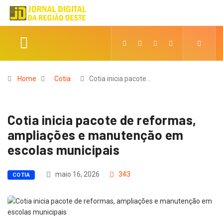
Home
Cotia
Cotia inicia pacote…
Cotia inicia pacote de reformas,
ampliações e manutenção em
escolas municipais
maio 16, 2026
343
COTIA