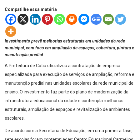
Compatilhe essa matéria
Investimento prevê melhorias estruturais em unidades da rede
municipal, com foco em ampliação de espaços, cobertura, pintura e
manutenção predial
A Prefeitura de Cotia oficializou a contratação de empresa
especializada para execução de serviços de ampliação, reforma e
manutenção predial nas unidades escolares da rede municipal de
ensino. O investimento faz parte do plano de modernização da
infraestrutura educacional da cidade e contempla melhorias
estruturais, ampliação de espaços e revitalização de ambientes
escolares.
De acordo com a Secretaria de Educação, em uma primeira fase,
sete escolas foram contempladas: Centro Educacional Carmelino