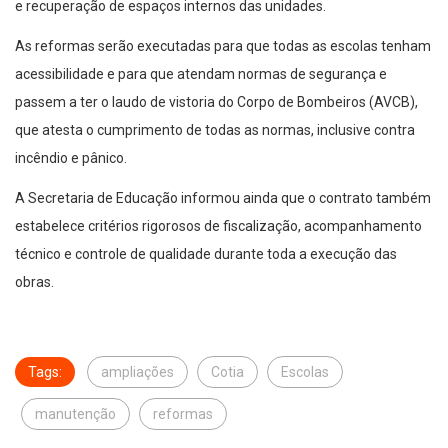
e recuperação de espaços internos das unidades.
As reformas serão executadas para que todas as escolas tenham
acessibilidade e para que atendam normas de segurança e
passem a ter o laudo de vistoria do Corpo de Bombeiros (AVCB),
que atesta o cumprimento de todas as normas, inclusive contra
incêndio e pânico.
A Secretaria de Educação informou ainda que o contrato também
estabelece critérios rigorosos de fiscalização, acompanhamento
técnico e controle de qualidade durante toda a execução das
obras.
Tags:
ampliações
Cotia
Escolas
manutenção
reformas