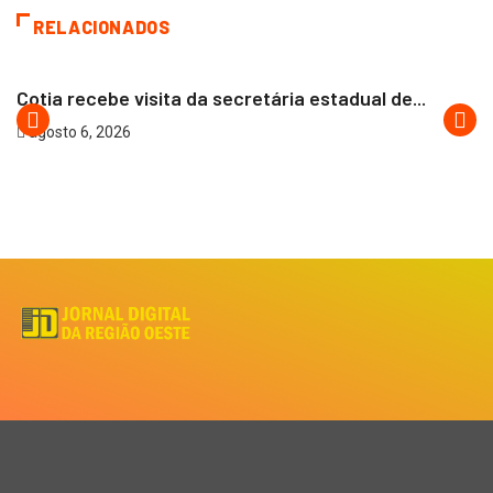
RELACIONADOS
COTIA
Cotia recebe visita da secretária estadual de...
agosto 6, 2026