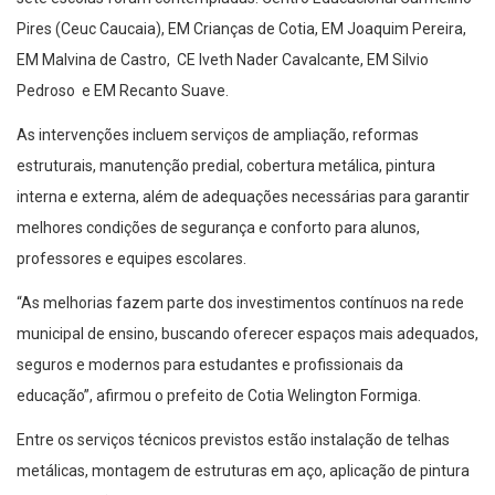
Pires (Ceuc Caucaia), EM Crianças de Cotia, EM Joaquim Pereira,
EM Malvina de Castro, CE Iveth Nader Cavalcante, EM Silvio
Pedroso e EM Recanto Suave.
As intervenções incluem serviços de ampliação, reformas
estruturais, manutenção predial, cobertura metálica, pintura
interna e externa, além de adequações necessárias para garantir
melhores condições de segurança e conforto para alunos,
professores e equipes escolares.
“As melhorias fazem parte dos investimentos contínuos na rede
municipal de ensino, buscando oferecer espaços mais adequados,
seguros e modernos para estudantes e profissionais da
educação”, afirmou o prefeito de Cotia Welington Formiga.
Entre os serviços técnicos previstos estão instalação de telhas
metálicas, montagem de estruturas em aço, aplicação de pintura