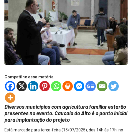
Compatilhe essa matéria
Diversos municípios com agricultura familiar estarão
presentes no evento. Caucaia do Alto é o ponto inicial
para implantação do projeto
Está marcado para terça-feira (15/07/2025), das 14h às 17h, no