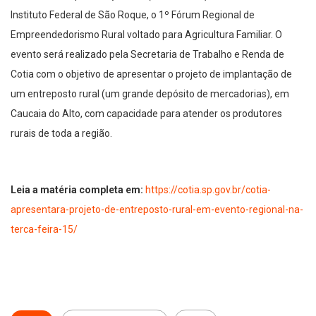
Instituto Federal de São Roque, o 1º Fórum Regional de
Empreendedorismo Rural voltado para Agricultura Familiar. O
evento será realizado pela Secretaria de Trabalho e Renda de
Cotia com o objetivo de apresentar o projeto de implantação de
um entreposto rural (um grande depósito de mercadorias), em
Caucaia do Alto, com capacidade para atender os produtores
rurais de toda a região.
Leia a matéria completa em:
https://cotia.sp.gov.br/cotia-
apresentara-projeto-de-entreposto-rural-em-evento-regional-na-
terca-feira-15/