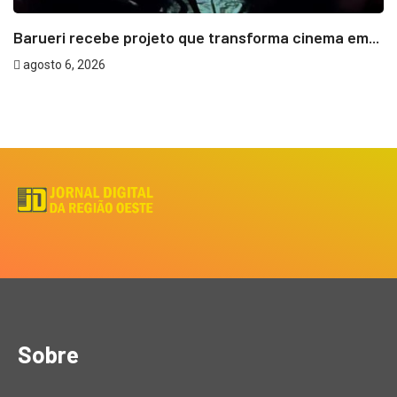
Barueri recebe projeto que transforma cinema em...
agosto 6, 2026
Sobre