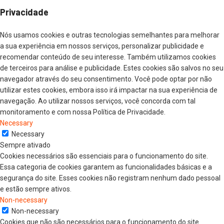
Privacidade
Nós usamos cookies e outras tecnologias semelhantes para melhorar
a sua experiência em nossos serviços, personalizar publicidade e
recomendar conteúdo de seu interesse. Também utilizamos cookies
de terceiros para análise e publicidade. Estes cookies são salvos no seu
navegador através do seu consentimento. Você pode optar por não
utilizar estes cookies, embora isso irá impactar na sua experiência de
navegação. Ao utilizar nossos serviços, você concorda com tal
monitoramento e com nossa Política de Privacidade.
Necessary
Necessary
Sempre ativado
Cookies necessários são essenciais para o funcionamento do site.
Essa categoria de cookies garantem as funcionalidades básicas e a
segurança do site. Esses cookies não registram nenhum dado pessoal
e estão sempre ativos.
Non-necessary
Non-necessary
Cookies que não são necessários para o funcionamento do site