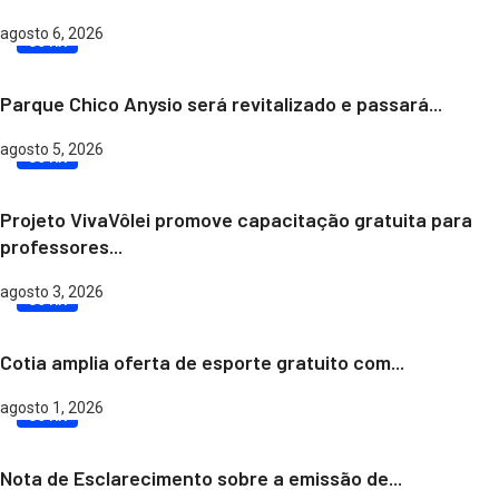
agosto 6, 2026
COTIA
Parque Chico Anysio será revitalizado e passará...
agosto 5, 2026
COTIA
Projeto VivaVôlei promove capacitação gratuita para
professores...
agosto 3, 2026
COTIA
Cotia amplia oferta de esporte gratuito com...
agosto 1, 2026
COTIA
Nota de Esclarecimento sobre a emissão de...