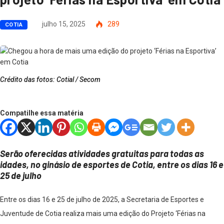
julho 15, 2025
289
COTIA
Crédito das fotos: Cotial / Secom
Compatilhe essa matéria
Serão oferecidas atividades gratuitas para todas as
idades, no ginásio de esportes de Cotia, entre os dias 16 e
25 de julho
Entre os dias 16 e 25 de julho de 2025, a Secretaria de Esportes e
Juventude de Cotia realiza mais uma edição do Projeto ‘Férias na