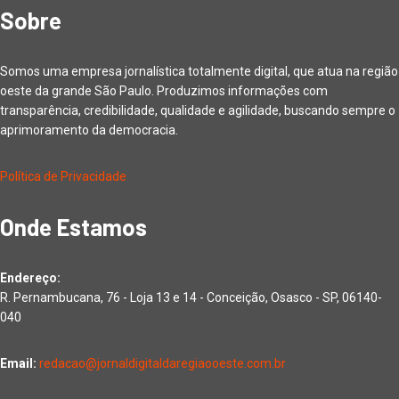
Sobre
Somos uma empresa jornalística totalmente digital, que atua na região
oeste da grande São Paulo. Produzimos informações com
transparência, credibilidade, qualidade e agilidade, buscando sempre o
aprimoramento da democracia.
Política de Privacidade
Onde Estamos
Endereço:
R. Pernambucana, 76 - Loja 13 e 14 - Conceição, Osasco - SP, 06140-
040
Email:
redacao@jornaldigitaldaregiaooeste.com.br