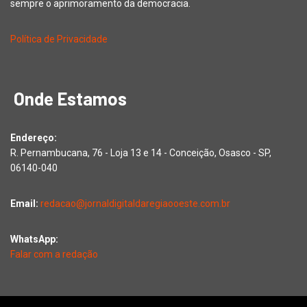
sempre o aprimoramento da democracia.
Política de Privacidade
Onde Estamos
Endereço:
R. Pernambucana, 76 - Loja 13 e 14 - Conceição, Osasco - SP,
06140-040
Email:
redacao@jornaldigitaldaregiaooeste.com.br
WhatsApp:
Falar com a redação