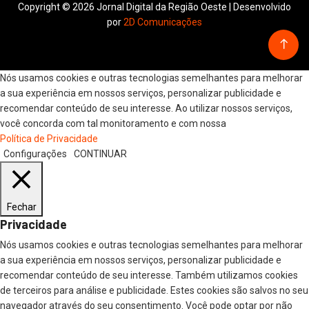
Copyright © 2026 Jornal Digital da Região Oeste | Desenvolvido
por
2D Comunicações
Nós usamos cookies e outras tecnologias semelhantes para melhorar
a sua experiência em nossos serviços, personalizar publicidade e
recomendar conteúdo de seu interesse. Ao utilizar nossos serviços,
você concorda com tal monitoramento e com nossa
Política de Privacidade
Configurações
CONTINUAR
Fechar
Privacidade
Nós usamos cookies e outras tecnologias semelhantes para melhorar
a sua experiência em nossos serviços, personalizar publicidade e
recomendar conteúdo de seu interesse. Também utilizamos cookies
de terceiros para análise e publicidade. Estes cookies são salvos no seu
navegador através do seu consentimento. Você pode optar por não