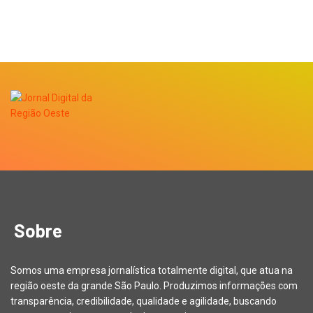
Sobre
Somos uma empresa jornalística totalmente digital, que atua na
região oeste da grande São Paulo. Produzimos informações com
transparência, credibilidade, qualidade e agilidade, buscando