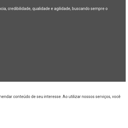
a, credibilidade, qualidade e agilidade, buscando sempre o
endar conteúdo de seu interesse. Ao utilizar nossos serviços, você