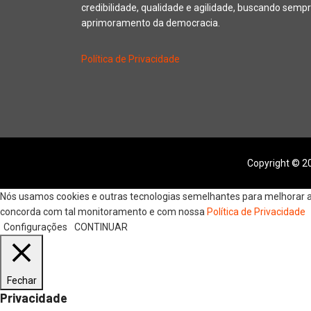
credibilidade, qualidade e agilidade, buscando sempr
aprimoramento da democracia.
Política de Privacidade
Copyright © 20
Nós usamos cookies e outras tecnologias semelhantes para melhorar a s
concorda com tal monitoramento e com nossa
Política de Privacidade
Configurações
CONTINUAR
Fechar
Privacidade