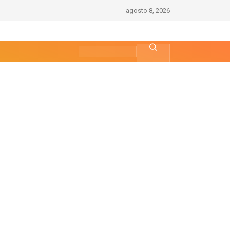
agosto 8, 2026