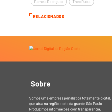
Pamela Rodrigues
Theo Rubia
RELACIONADOS
Sobre
Somos uma empresa jornalística totalmente digital,
que atua na região oeste da grande São Paulo.
Produzimos informações com transparência,