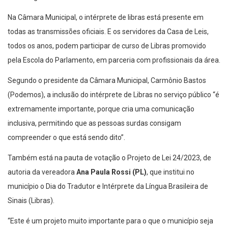
Na Câmara Municipal, o intérprete de libras está presente em
todas as transmissões oficiais. E os servidores da Casa de Leis,
todos os anos, podem participar de curso de Libras promovido
pela Escola do Parlamento, em parceria com profissionais da área.
Segundo o presidente da Câmara Municipal, Carmônio Bastos
(Podemos), a inclusão do intérprete de Libras no serviço público “é
extremamente importante, porque cria uma comunicação
inclusiva, permitindo que as pessoas surdas consigam
compreender o que está sendo dito”.
Também está na pauta de votação o Projeto de Lei 24/2023, de
autoria da vereadora
Ana Paula Rossi (PL)
, que institui no
município o Dia do Tradutor e Intérprete da Língua Brasileira de
Sinais (Libras).
“Este é um projeto muito importante para o que o município seja