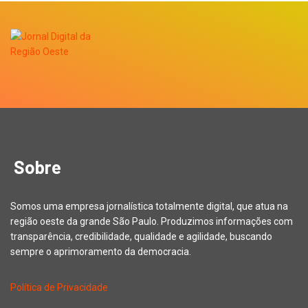
Sobre
Somos uma empresa jornalística totalmente digital, que atua na
região oeste da grande São Paulo. Produzimos informações com
transparência, credibilidade, qualidade e agilidade, buscando
sempre o aprimoramento da democracia.
Política de Privacidade