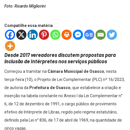
Foto: Ricardo MIgliorini
Compatilhe essa matéria
Desde 2017 vereadores discutem propostas para
inclusão de Intérpretes nos serviços públicos
Começou a tramitar na
Câmara Municipal de Osasco
, nesta
terça-feira (10), o Projeto de Lei Complementar (PLC) nº 16/2023,
de autoria da
Prefeitura de Osasco
, que estabelece a criação e
inserção na tabela constante no Anexo I da Lei Complementar n°
6, de 12 de dezembro de 1991, o cargo público de provimento
efetivo de Intérprete de Libras, regido pelo regime estatutário,
definido pela Lei n° 836, de 17 de abril de 1969, na quantidade de
cinco vagas.