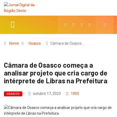
Home
Osasco
Câmara de Osasco…
Câmara de Osasco começa a
analisar projeto que cria cargo de
intérprete de Libras na Prefeitura
outubro 17, 2023
1005
OSASCO