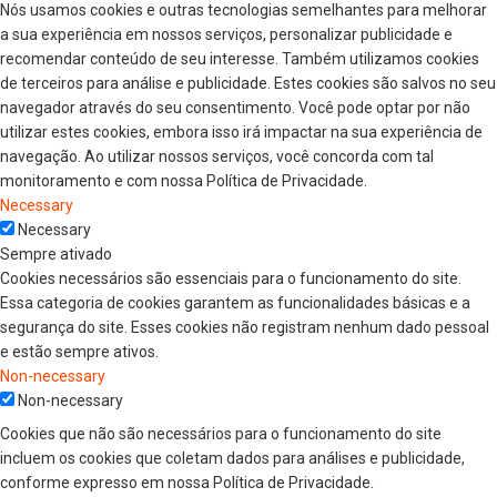
Nós usamos cookies e outras tecnologias semelhantes para melhorar
a sua experiência em nossos serviços, personalizar publicidade e
recomendar conteúdo de seu interesse. Também utilizamos cookies
de terceiros para análise e publicidade. Estes cookies são salvos no seu
navegador através do seu consentimento. Você pode optar por não
utilizar estes cookies, embora isso irá impactar na sua experiência de
navegação. Ao utilizar nossos serviços, você concorda com tal
monitoramento e com nossa Política de Privacidade.
Necessary
Necessary
Sempre ativado
Cookies necessários são essenciais para o funcionamento do site.
Essa categoria de cookies garantem as funcionalidades básicas e a
segurança do site. Esses cookies não registram nenhum dado pessoal
e estão sempre ativos.
Non-necessary
Non-necessary
Cookies que não são necessários para o funcionamento do site
incluem os cookies que coletam dados para análises e publicidade,
conforme expresso em nossa Política de Privacidade.