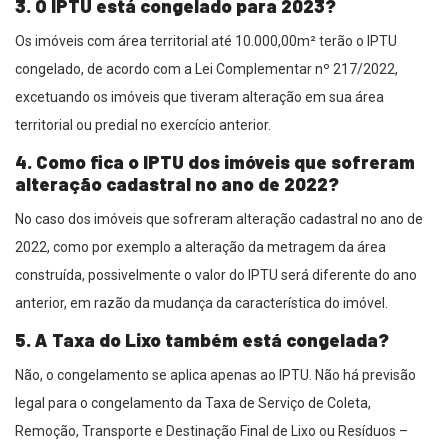
3. O IPTU está congelado para 2023?
Os imóveis com área territorial até 10.000,00m² terão o IPTU
congelado, de acordo com a Lei Complementar nº 217/2022,
excetuando os imóveis que tiveram alteração em sua área
territorial ou predial no exercício anterior.
4. Como fica o IPTU dos imóveis que sofreram
alteração cadastral no ano de 2022?
No caso dos imóveis que sofreram alteração cadastral no ano de
2022, como por exemplo a alteração da metragem da área
construída, possivelmente o valor do IPTU será diferente do ano
anterior, em razão da mudança da característica do imóvel.
5. A Taxa do Lixo também está congelada?
Não, o congelamento se aplica apenas ao IPTU. Não há previsão
legal para o congelamento da Taxa de Serviço de Coleta,
Remoção, Transporte e Destinação Final de Lixo ou Resíduos –