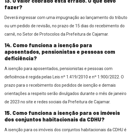
13. O valor cobrado está errado. O que devo
fazer?
Deverá ingressar com uma impugnação ao lançamento do tributo
ou um pedido de revisão, no prazo de 15 dias do recebimento do
carnê, no Setor de Protocolos da Prefeitura de Cajamar.
14. Como funciona a isenção para
aposentados, pensionistas e pessoas com
deficiência?
A isenção para aposentados, pensionistas e pessoas com
deficiência é regida pelas Leis nº 1.419/2010 e nº 1.900/2022. O
prazo para o recebimento dos pedidos de isenção e demais
orientações a respeito serão divulgados durante o mês de janeiro
de 2023 no site e redes sociais da Prefeitura de Cajamar.
15. Como funciona a isenção para os imóveis
dos conjuntos habitacionais da CDHU?
A isenção para os imóveis dos conjuntos habitacionais da CDHU é