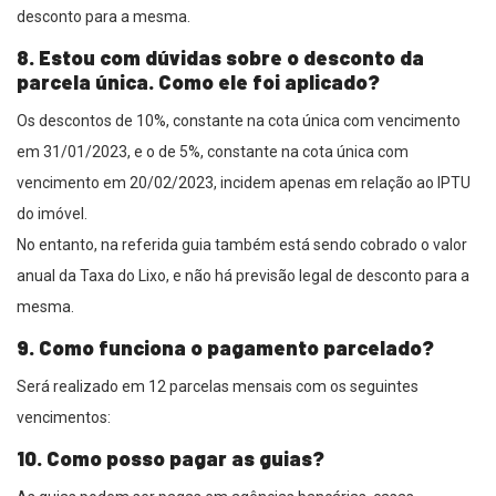
desconto para a mesma.
8. Estou com dúvidas sobre o desconto da
parcela única. Como ele foi aplicado?
Os descontos de 10%, constante na cota única com vencimento
em 31/01/2023, e o de 5%, constante na cota única com
vencimento em 20/02/2023, incidem apenas em relação ao IPTU
do imóvel.
No entanto, na referida guia também está sendo cobrado o valor
anual da Taxa do Lixo, e não há previsão legal de desconto para a
mesma.
9. Como funciona o pagamento parcelado?
Será realizado em 12 parcelas mensais com os seguintes
vencimentos:
10. Como posso pagar as guias?