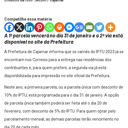
Créditos da foto: Secom / Cajamar
Compatilhe essa matéria
A 1ª parcela vencerá no dia 31 de janeiro e a 2ª via está
disponível no site da Prefeitura
A Prefeitura de Cajamar informa que os carnês do IPTU 2023 já se
encontram nos Correios para a entrega nas residências dos
contribuintes e, para quem preferir, a segunda via já está
disponibilizada para impressão no site oficial da Prefeitura.
Neste ano, a primeira parcela, ou a parcela única com desconto de
10% do IPTU, está programada para o dia 31 de janeiro. A opção
de parcela única também poderá ser feita até o dia 20 de
fevereiro, com desconto de 5% do IPTU. Para quem optar pelo
parcelamento mensal, as demais parcelas terão vencimento no
dia 20 de cada mês.