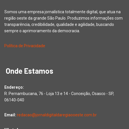
Somos uma empresa jornalística totalmente digital, que atua na
região oeste da grande São Paulo. Produzimos informações com
transparência, credibilidade, qualidade e agilidade, buscando
sempre o aprimoramento da democracia.
Política de Privacidade
Onde Estamos
Endereço:
R. Pernambucana, 76 - Loja 13 e 14 - Conceição, Osasco - SP,
06140-040
Email:
redacao@jornaldigitaldaregiaooeste.com.br