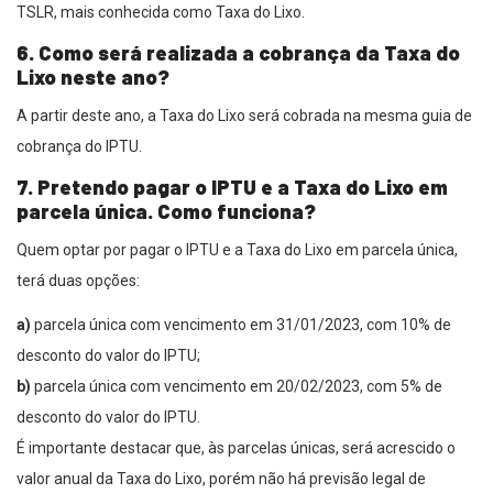
TSLR, mais conhecida como Taxa do Lixo.
6. Como será realizada a cobrança da Taxa do
Lixo neste ano?
A partir deste ano, a Taxa do Lixo será cobrada na mesma guia de
cobrança do IPTU.
7. Pretendo pagar o IPTU e a Taxa do Lixo em
parcela única. Como funciona?
Quem optar por pagar o IPTU e a Taxa do Lixo em parcela única,
terá duas opções:
a)
parcela única com vencimento em 31/01/2023, com 10% de
desconto do valor do IPTU;
b)
parcela única com vencimento em 20/02/2023, com 5% de
desconto do valor do IPTU.
É importante destacar que, às parcelas únicas, será acrescido o
valor anual da Taxa do Lixo, porém não há previsão legal de