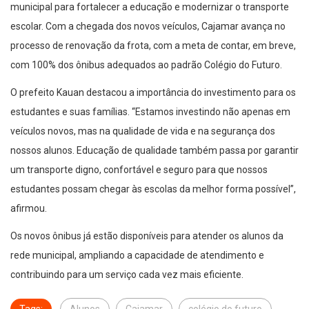
municipal para fortalecer a educação e modernizar o transporte
escolar. Com a chegada dos novos veículos, Cajamar avança no
processo de renovação da frota, com a meta de contar, em breve,
com 100% dos ônibus adequados ao padrão Colégio do Futuro.
O prefeito Kauan destacou a importância do investimento para os
estudantes e suas famílias. “Estamos investindo não apenas em
veículos novos, mas na qualidade de vida e na segurança dos
nossos alunos. Educação de qualidade também passa por garantir
um transporte digno, confortável e seguro para que nossos
estudantes possam chegar às escolas da melhor forma possível”,
afirmou.
Os novos ônibus já estão disponíveis para atender os alunos da
rede municipal, ampliando a capacidade de atendimento e
contribuindo para um serviço cada vez mais eficiente.