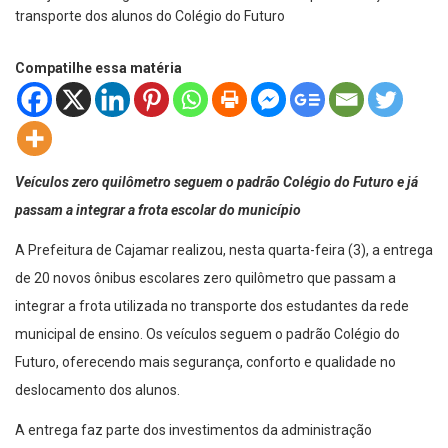
Compatilhe essa matéria
Veículos zero quilômetro seguem o padrão Colégio do Futuro e já
passam a integrar a frota escolar do município
A Prefeitura de Cajamar realizou, nesta quarta-feira (3), a entrega
de 20 novos ônibus escolares zero quilômetro que passam a
integrar a frota utilizada no transporte dos estudantes da rede
municipal de ensino. Os veículos seguem o padrão Colégio do
Futuro, oferecendo mais segurança, conforto e qualidade no
deslocamento dos alunos.
A entrega faz parte dos investimentos da administração