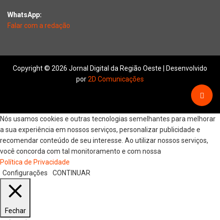
WhatsApp:
Falar com a redação
Copyright © 2026 Jornal Digital da Região Oeste | Desenvolvido
por
2D Comunicações
Nós usamos cookies e outras tecnologias semelhantes para melhorar
a sua experiência em nossos serviços, personalizar publicidade e
recomendar conteúdo de seu interesse. Ao utilizar nossos serviços,
você concorda com tal monitoramento e com nossa
Política de Privacidade
Configurações
CONTINUAR
Fechar