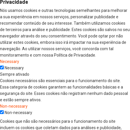
Privacidade
Nós usamos cookies e outras tecnologias semelhantes para melhorar
a sua experiência em nossos serviços, personalizar publicidade e
recomendar conteúdo de seu interesse. Também utilizamos cookies
de terceiros para análise e publicidade. Estes cookies são salvos no seu
navegador através do seu consentimento. Você pode optar por não
utilizar estes cookies, embora isso irá impactar na sua experiência de
navegação. Ao utilizar nossos serviços, você concorda com tal
monitoramento e com nossa Política de Privacidade.
Necessary
Necessary
Sempre ativado
Cookies necessários são essenciais para o funcionamento do site.
Essa categoria de cookies garantem as funcionalidades básicas e a
segurança do site. Esses cookies não registram nenhum dado pessoal
e estão sempre ativos.
Non-necessary
Non-necessary
Cookies que não são necessários para o funcionamento do site
incluem os cookies que coletam dados para análises e publicidade,