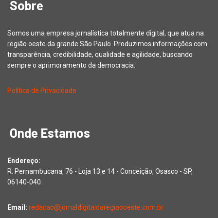
Sobre
Somos uma empresa jornalística totalmente digital, que atua na
região oeste da grande São Paulo. Produzimos informações com
transparência, credibilidade, qualidade e agilidade, buscando
sempre o aprimoramento da democracia.
Política de Privacidade
Onde Estamos
Endereço:
R. Pernambucana, 76 - Loja 13 e 14 - Conceição, Osasco - SP,
06140-040
Email:
redacao@jornaldigitaldaregiaooeste.com.br