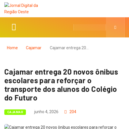
Home
Cajamar
Cajamar entrega 20…
Cajamar entrega 20 novos ônibus
escolares para reforçar o
transporte dos alunos do Colégio
do Futuro
junho 4, 2026
204
CAJAMAR