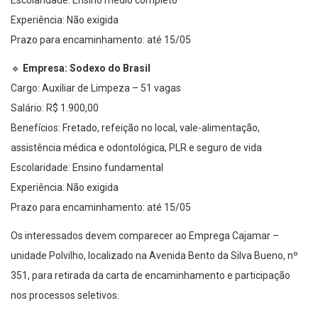
Escolaridade: Ensino médio completo
Experiência: Não exigida
Prazo para encaminhamento: até 15/05
🔹
Empresa: Sodexo do Brasil
Cargo: Auxiliar de Limpeza – 51 vagas
Salário: R$ 1.900,00
Benefícios: Fretado, refeição no local, vale-alimentação,
assistência médica e odontológica, PLR e seguro de vida
Escolaridade: Ensino fundamental
Experiência: Não exigida
Prazo para encaminhamento: até 15/05
Os interessados devem comparecer ao Emprega Cajamar –
unidade Polvilho, localizado na Avenida Bento da Silva Bueno, nº
351, para retirada da carta de encaminhamento e participação
nos processos seletivos.