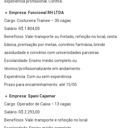
experiência profissional. Confira:
🔹
Empresa: Funcional RH LTDA
Cargo: Costureira Trainee – 30 vagas
Salário: R$ 1.804,00
Benefícios: Vale-transporte ou fretado, refeição no local, cesta
básica, premiação por metas, convênio farmácia, brinde
assiduidade e convênio com universidades parceiras
Escolaridade: Ensino médio completo ou
técnico/profissionalizante em andamento
Experiência: Com ou sem experiência
Prazo para encaminhamento: até 15/05
🔹
Empresa: Spani Cajamar
Cargo: Operador de Caixa – 13 vagas
Salário: R$ 2.293,00
Benefícios: Vale-transporte e refeição no local