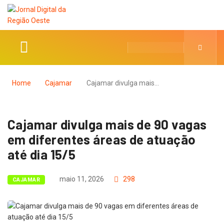
Home
Cajamar
Cajamar divulga mais…
Cajamar divulga mais de 90 vagas
em diferentes áreas de atuação
até dia 15/5
maio 11, 2026
298
CAJAMAR