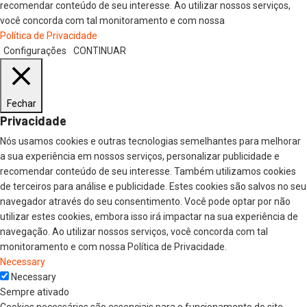
recomendar conteúdo de seu interesse. Ao utilizar nossos serviços,
você concorda com tal monitoramento e com nossa
Política de Privacidade
Configurações
CONTINUAR
Fechar
Privacidade
Nós usamos cookies e outras tecnologias semelhantes para melhorar
a sua experiência em nossos serviços, personalizar publicidade e
recomendar conteúdo de seu interesse. Também utilizamos cookies
de terceiros para análise e publicidade. Estes cookies são salvos no seu
navegador através do seu consentimento. Você pode optar por não
utilizar estes cookies, embora isso irá impactar na sua experiência de
navegação. Ao utilizar nossos serviços, você concorda com tal
monitoramento e com nossa Política de Privacidade.
Necessary
Necessary
Sempre ativado