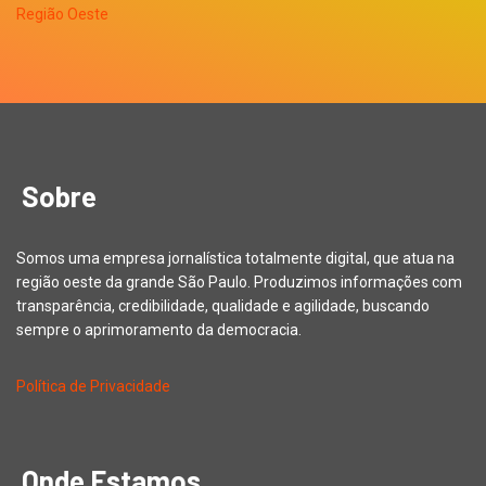
Sobre
Somos uma empresa jornalística totalmente digital, que atua na
região oeste da grande São Paulo. Produzimos informações com
transparência, credibilidade, qualidade e agilidade, buscando
sempre o aprimoramento da democracia.
Política de Privacidade
Onde Estamos