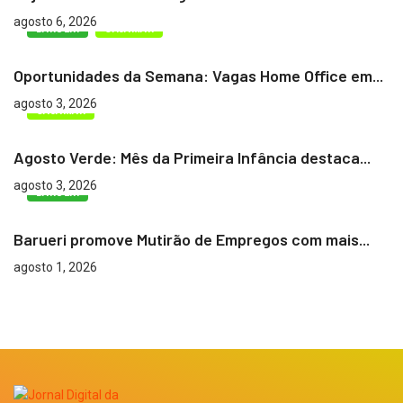
agosto 6, 2026
BARUERI
CAJAMAR
Oportunidades da Semana: Vagas Home Office em...
agosto 3, 2026
CAJAMAR
Agosto Verde: Mês da Primeira Infância destaca...
agosto 3, 2026
BARUERI
Barueri promove Mutirão de Empregos com mais...
agosto 1, 2026