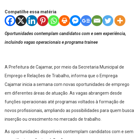
Compatilhe essa matéria
Oportunidades contemplam candidatos com e sem experiência,
incluindo vagas operacionais e programa trainee
A Prefeitura de Cajamar, por meio da Secretaria Municipal de
Emprego e Relações de Trabalho, informa que o Emprega
Cajamar inicia a semana com novas oportunidades de emprego
em diferentes áreas de atuação. As vagas abrangem desde
funções operacionais até programas voltados à formação de
novos profissionais, ampliando as possibilidades para quem busca
inserção ou crescimento no mercado de trabalho.
As oportunidades disponíveis contemplam candidatos com e sem