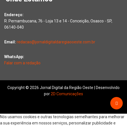
Endereço:
R. Pernambucana, 76 - Loja 13 e 14 - Conceição, Osasco - SP,
06140-040
Email:
redacao@jornaldigitaldaregiaooeste.com.br
WhatsApp:
Falar com a redação
Copyright © 2026 Jornal Digital da Região Oeste | Desenvolvido
por
2D Comunicações
Nós usamos cookies e outras tecnologias semelhantes para melhorar
a sua experiência em nossos serviços, personalizar publicidade e