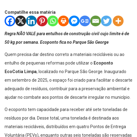
Compatilhe essa matéria
Regra NÃO VALE para entulhos de construção civil cujo limite é de
50 kg por semana. Ecoponto fica no Parque São George
Quem precisa dar destino correto a materiais recicláveis ou ao
entulho de pequenas reformas pode utilizar o
Ecoponto
EcoCotia Limpa
, localizado no Parque São George. Inaugurado
em setembro de 2025, o espaço foi criado para facilitar o descarte
adequado de resíduos, contribuir para a preservação ambiental e
ajudar no combate aos pontos de descarte irregular no município.
O ecoponto tem capacidade para receber até sete toneladas de
resíduos por dia. Desse total, uma tonelada é destinada aos
materiais recicláveis, distribuídos em quatro Pontos de Entrega
Voluntária (PEVs), enquanto outras seis toneladas são reservadas