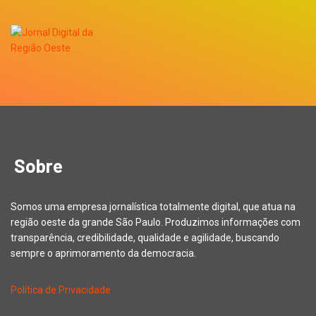
Sobre
Somos uma empresa jornalística totalmente digital, que atua na
região oeste da grande São Paulo. Produzimos informações com
transparência, credibilidade, qualidade e agilidade, buscando
sempre o aprimoramento da democracia.
Política de Privacidade