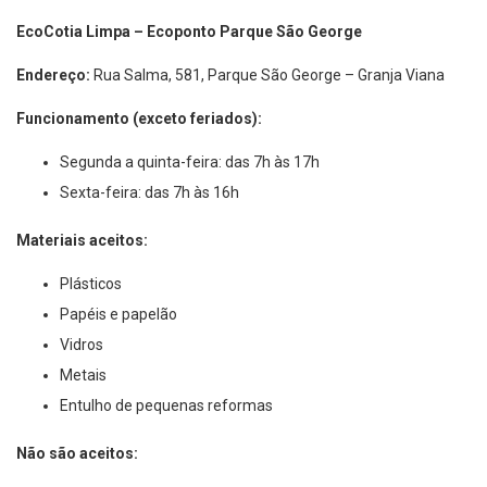
EcoCotia Limpa – Ecoponto Parque São George
Endereço:
Rua Salma, 581, Parque São George – Granja Viana
Funcionamento (exceto feriados):
Segunda a quinta-feira: das 7h às 17h
Sexta-feira: das 7h às 16h
Materiais aceitos:
Plásticos
Papéis e papelão
Vidros
Metais
Entulho de pequenas reformas
Não são aceitos: