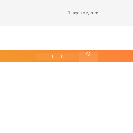
agosto 5, 2026