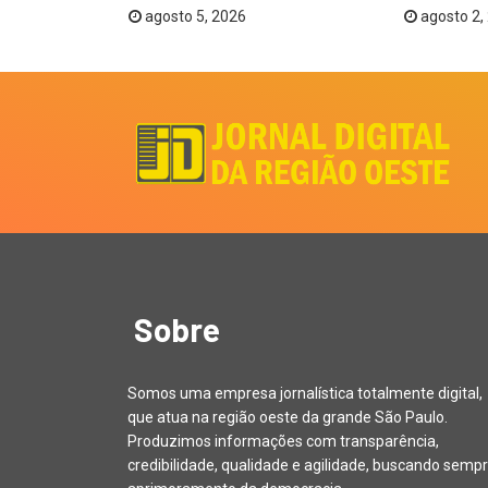
agosto 5, 2026
agosto 2,
Sobre
Somos uma empresa jornalística totalmente digital,
que atua na região oeste da grande São Paulo.
Produzimos informações com transparência,
credibilidade, qualidade e agilidade, buscando sempr