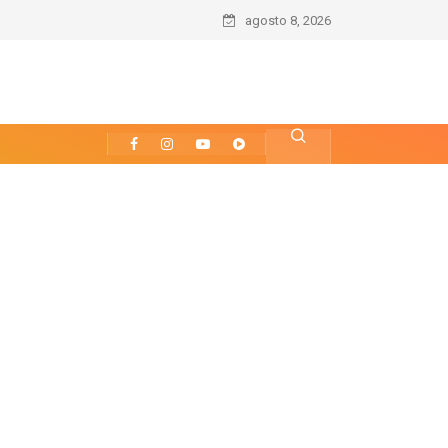
agosto 8, 2026