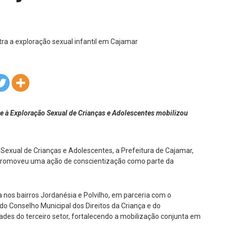
e à Exploração Sexual de Crianças e Adolescentes mobilizou
Sexual de Crianças e Adolescentes, a Prefeitura de Cajamar,
 promoveu uma ação de conscientização como parte da
a nos bairros Jordanésia e Polvilho, em parceria com o
o Conselho Municipal dos Direitos da Criança e do
es do terceiro setor, fortalecendo a mobilização conjunta em