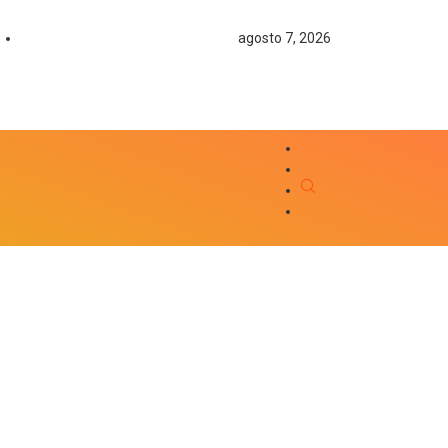
agosto 7, 2026