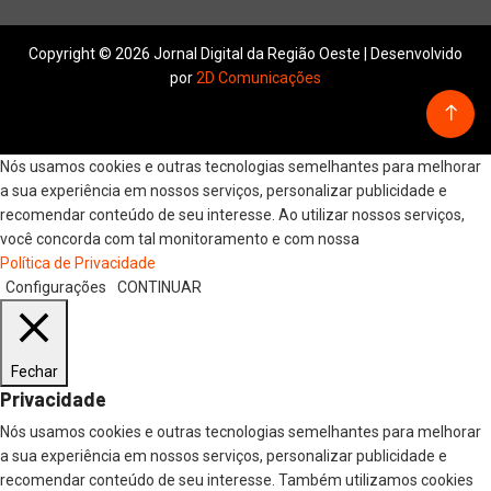
Copyright © 2026 Jornal Digital da Região Oeste | Desenvolvido
por
2D Comunicações
Nós usamos cookies e outras tecnologias semelhantes para melhorar
a sua experiência em nossos serviços, personalizar publicidade e
recomendar conteúdo de seu interesse. Ao utilizar nossos serviços,
você concorda com tal monitoramento e com nossa
Política de Privacidade
Configurações
CONTINUAR
Fechar
Privacidade
Nós usamos cookies e outras tecnologias semelhantes para melhorar
a sua experiência em nossos serviços, personalizar publicidade e
recomendar conteúdo de seu interesse. Também utilizamos cookies