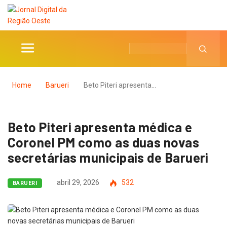
Home
Barueri
Beto Piteri apresenta…
Beto Piteri apresenta médica e
Coronel PM como as duas novas
secretárias municipais de Barueri
abril 29, 2026
532
BARUERI