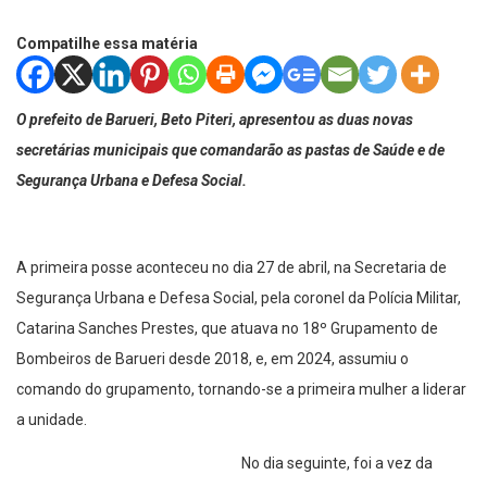
Compatilhe essa matéria
O prefeito de Barueri, Beto Piteri, apresentou as duas novas
secretárias municipais que comandarão as pastas de Saúde e de
Segurança Urbana e Defesa Social.
A primeira posse aconteceu no dia 27 de abril, na Secretaria de
Segurança Urbana e Defesa Social, pela coronel da Polícia Militar,
Catarina Sanches Prestes, que atuava no 18º Grupamento de
Bombeiros de Barueri desde 2018, e, em 2024, assumiu o
comando do grupamento, tornando-se a primeira mulher a liderar
a unidade.
No dia seguinte, foi a vez da