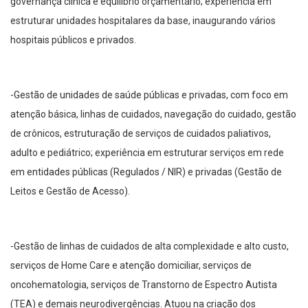
governança clínica e equilíbrio orçamentário; experiência em
estruturar unidades hospitalares da base, inaugurando vários
hospitais públicos e privados.
-Gestão de unidades de saúde públicas e privadas, com foco em
atenção básica, linhas de cuidados, navegação do cuidado, gestão
de crônicos, estruturação de serviços de cuidados paliativos,
adulto e pediátrico; experiência em estruturar serviços em rede
em entidades públicas (Regulados / NIR) e privadas (Gestão de
Leitos e Gestão de Acesso).
-Gestão de linhas de cuidados de alta complexidade e alto custo,
serviços de Home Care e atenção domiciliar, serviços de
oncohematologia, serviços de Transtorno de Espectro Autista
(TEA) e demais neurodivergências. Atuou na criação dos