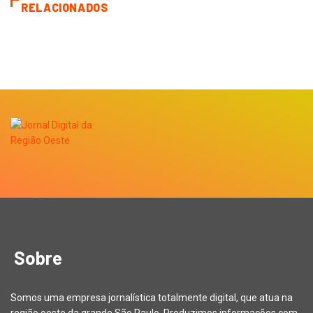
RELACIONADOS
Sobre
Somos uma empresa jornalística totalmente digital, que atua na