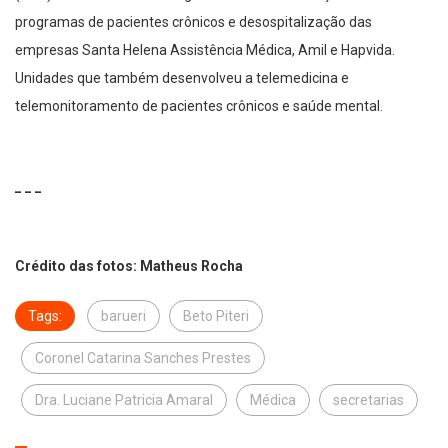
programas de pacientes crônicos e desospitalização das
empresas Santa Helena Assistência Médica, Amil e Hapvida.
Unidades que também desenvolveu a telemedicina e
telemonitoramento de pacientes crônicos e saúde mental.
_ _ _
Crédito das fotos: Matheus Rocha
Tags:
barueri
Beto Piteri
Coronel Catarina Sanches Prestes
Dra. Luciane Patricia Amaral
Médica
secretarias