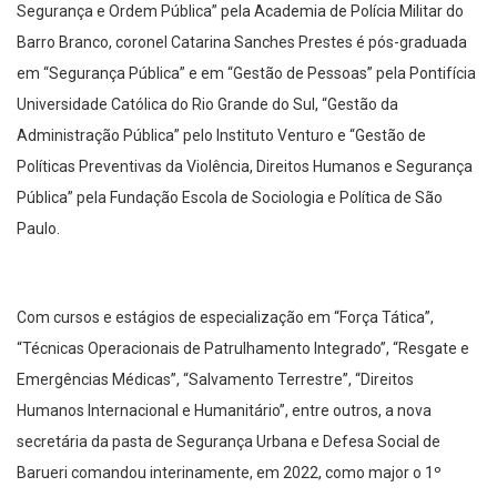
Segurança e Ordem Pública” pela Academia de Polícia Militar do
Barro Branco, coronel Catarina Sanches Prestes é pós-graduada
em “Segurança Pública” e em “Gestão de Pessoas” pela Pontifícia
Universidade Católica do Rio Grande do Sul, “Gestão da
Administração Pública” pelo Instituto Venturo e “Gestão de
Políticas Preventivas da Violência, Direitos Humanos e Segurança
Pública” pela Fundação Escola de Sociologia e Política de São
Paulo.
Com cursos e estágios de especialização em “Força Tática”,
“Técnicas Operacionais de Patrulhamento Integrado”, “Resgate e
Emergências Médicas”, “Salvamento Terrestre”, “Direitos
Humanos Internacional e Humanitário”, entre outros, a nova
secretária da pasta de Segurança Urbana e Defesa Social de
Barueri comandou interinamente, em 2022, como major o 1º