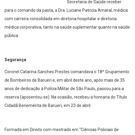
Secretaria de Saúde receber
para o comando da pasta, a Dra. Luciane Patricia Amaral, médica
com carreira consolidada em diretoria hospitalar e diretoria
médica corporativa, tanto na saúde suplementar quanto na saúde
pública.
Segurança
Coronel Catarina Sanches Prestes comandava o 18º Grupamento
de Bombeiros de Barueri e, em abril deste ano, após mais de 35
anos de dedicação à Polícia Militar de São Paulo, passou para a
reserva (aposentou-se). Na ocasião, recebeu a honraria do Título
Cidadã Benemérita de Barueri, em 23 de abril.
Formada em Direito com mestrado em “Ciências Policiais de