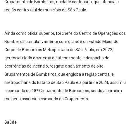
Grupamento de Bombeiros, unidade centenária, que atendia a
região centro /sul do município de São Paulo.
Ainda como oficial superior, foi chefe do Centro de Operações dos
Bombeiros cumulativamente com o chefe do Estado Maior do
Corpo de Bombeiros Metropolitano de São Paulo, em 2022;
gerenciou todo o sistema de atendimento e despacho de
ocorrências de incêndio, resgate e salvamento de oito
Grupamentos de Bombeiros, que engloba a região central e
metropolitana do Estado de São Paulo e a partir de 2024, assumiu
o comando do 18º Grupamento de Bombeiros, sendo a primeira
mulher a assumir o comando do Grupamento.
Saúde