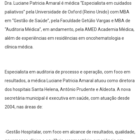
Dra. Luciane Patricia Amaral é médica “Especialista em cuidados
paliativos” pela Universidade de Oxford (Reino Unido) com MBA
em “Gestão de Saúde”, pela Faculdade Getúlio Vargas e MBA de
“Auditoria Médica”, em andamento, pela AMED Academia Médica,
além de experiências em residências em oncohematologia e
clínica médica.
Especialista em auditoria de processo e operação, com foco em
resultados, a médica Luciane Patricia Amaral atuou como diretora
dos hospitais Santa Helena, Antônio Prudente e Aldeota. A nova
secretária municipal é executiva em saúde, com atuação desde
2004, nas áreas de:
-Gestão Hospitalar, com foco em alcance de resultados, qualidade,