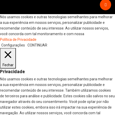
Nós usamos cookies e outras tecnologias semelhantes para melhorar
a sua experiência em nossos serviços, personalizar publicidade e
recomendar conteúdo de seu interesse. Ao utilizar nossos serviços,
você concorda com tal monitoramento e com nossa
Política de Privacidade
Configurações
CONTINUAR
Fechar
Privacidade
Nós usamos cookies e outras tecnologias semelhantes para melhorar
a sua experiência em nossos serviços, personalizar publicidade e
recomendar conteúdo de seu interesse. Também utilizamos cookies
de terceiros para análise e publicidade. Estes cookies são salvos no seu
navegador através do seu consentimento. Você pode optar por não
utilizar estes cookies, embora isso irá impactar na sua experiência de
navegação. Ao utilizar nossos serviços, você concorda com tal