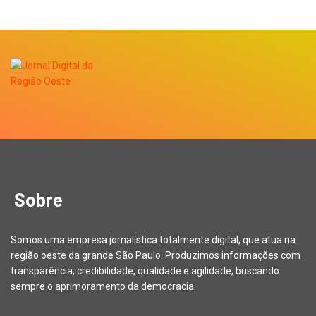
Sobre
Somos uma empresa jornalística totalmente digital, que atua na
região oeste da grande São Paulo. Produzimos informações com
transparência, credibilidade, qualidade e agilidade, buscando
sempre o aprimoramento da democracia.