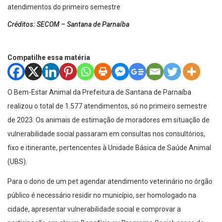
Créditos: SECOM – Santana de Parnaíba
Compatilhe essa matéria
O Bem-Estar Animal da Prefeitura de Santana de Parnaíba
realizou o total de 1.577 atendimentos, só no primeiro semestre
de 2023. Os animais de estimação de moradores em situação de
vulnerabilidade social passaram em consultas nos consultórios,
fixo e itinerante, pertencentes à Unidade Básica de Saúde Animal
(UBS).
Para o dono de um pet agendar atendimento veterinário no órgão
público é necessário residir no município, ser homologado na
cidade, apresentar vulnerabilidade social e comprovar a