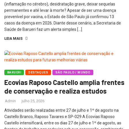
(inflamação no cérebro), desidratação grave, deixar sequelas
permanentes e até levar à morte? Apesar de ser uma doença
prevenível por vacina, o Estado de São Paulo já confirmou 13
casos da doença em 2026. Diante desse cenário, a Secretaria de
Saúde de Barueri faz um alerta simples […]
LEIA MAIS
BARUERI
DESTAQUES
SÃO PAULO / MUNDO
Ecovias Raposo Castello amplia frentes
de conservação e realiza estudos
Admin
julho 25, 2026
Atividades serão realizadas entre 27 de julho e 1º de agosto na
Castello Branco, Raposo Tavares e SP-029 A Ecovias Raposo
Castello intensificará, entre os dias 27 de julho e 1º de agosto, as