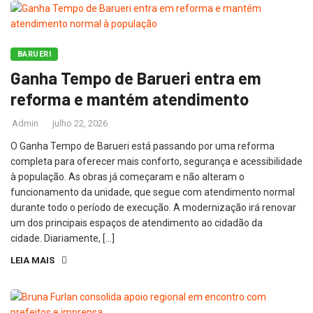
BARUERI
Ganha Tempo de Barueri entra em
reforma e mantém atendimento
Admin
julho 22, 2026
O Ganha Tempo de Barueri está passando por uma reforma
completa para oferecer mais conforto, segurança e acessibilidade
à população. As obras já começaram e não alteram o
funcionamento da unidade, que segue com atendimento normal
durante todo o período de execução. A modernização irá renovar
um dos principais espaços de atendimento ao cidadão da
cidade. Diariamente, […]
LEIA MAIS