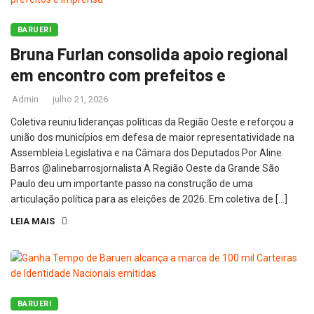
BARUERI
Bruna Furlan consolida apoio regional
em encontro com prefeitos e
Admin
julho 21, 2026
Coletiva reuniu lideranças políticas da Região Oeste e reforçou a
união dos municípios em defesa de maior representatividade na
Assembleia Legislativa e na Câmara dos Deputados Por Aline
Barros @alinebarrosjornalista A Região Oeste da Grande São
Paulo deu um importante passo na construção de uma
articulação política para as eleições de 2026. Em coletiva de […]
LEIA MAIS
BARUERI