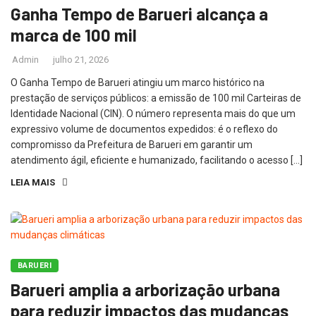
Ganha Tempo de Barueri alcança a
marca de 100 mil
Admin
julho 21, 2026
O Ganha Tempo de Barueri atingiu um marco histórico na
prestação de serviços públicos: a emissão de 100 mil Carteiras de
Identidade Nacional (CIN). O número representa mais do que um
expressivo volume de documentos expedidos: é o reflexo do
compromisso da Prefeitura de Barueri em garantir um
atendimento ágil, eficiente e humanizado, facilitando o acesso […]
LEIA MAIS
BARUERI
Barueri amplia a arborização urbana
para reduzir impactos das mudanças