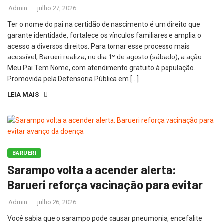
Admin
julho 27, 2026
Ter o nome do pai na certidão de nascimento é um direito que
garante identidade, fortalece os vínculos familiares e amplia o
acesso a diversos direitos. Para tornar esse processo mais
acessível, Barueri realiza, no dia 1º de agosto (sábado), a ação
Meu Pai Tem Nome, com atendimento gratuito à população.
Promovida pela Defensoria Pública em […]
LEIA MAIS
BARUERI
Sarampo volta a acender alerta:
Barueri reforça vacinação para evitar
Admin
julho 26, 2026
Você sabia que o sarampo pode causar pneumonia, encefalite