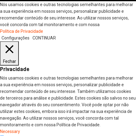
Nós usamos cookies e outras tecnologias semelhantes para melhorar
a sua experiência em nossos serviços, personalizar publicidade e
recomendar conteúdo de seu interesse. Ao utilizar nossos serviços,
você concorda com tal monitoramento e com nossa
Política de Privacidade
Configurações
CONTINUAR
Fechar
Privacidade
Nós usamos cookies e outras tecnologias semelhantes para melhorar
a sua experiência em nossos serviços, personalizar publicidade e
recomendar conteúdo de seu interesse. Também utilizamos cookies
de terceiros para análise e publicidade. Estes cookies são salvos no seu
navegador através do seu consentimento. Você pode optar por não
utilizar estes cookies, embora isso irá impactar na sua experiência de
navegação. Ao utilizar nossos serviços, você concorda com tal
monitoramento e com nossa Política de Privacidade.
Necessary