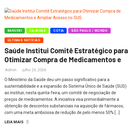
BARUERI
CAJAMAR
COTIA
SÃO PAULO / MUNDO
ÚLTIMAS NOTÍCIAS
Saúde Institui Comitê Estratégico para
Otimizar Compra de Medicamentos e
Admin
julho 23, 2026
O Ministério da Saúde deu um passo significativo para a
sustentabilidade e a expansão do Sistema Único de Saúde (SUS)
ao instituir, nesta quinta-feira, um comitê de negociação de
preços de medicamentos. A iniciativa visa primordialmente a
obtenção de descontos substanciais na aquisição de fármacos,
com uma meta ambiciosa de redução de pelo menos 50% […]
LEIA MAIS