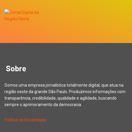
Sobre
Somos uma empresa jornalística totalmente digital, que atua na
região oeste da grande São Paulo. Produzimos informações com
transparência, credibilidade, qualidade e agilidade, buscando
sempre o aprimoramento da democracia.
Política de Privacidade