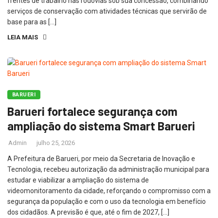
frentes de trabalho nas rodovias sob sua concessão, combinando
serviços de conservação com atividades técnicas que servirão de
base para as […]
LEIA MAIS
BARUERI
Barueri fortalece segurança com
ampliação do sistema Smart Barueri
Admin
julho 25, 2026
A Prefeitura de Barueri, por meio da Secretaria de Inovação e
Tecnologia, recebeu autorização da administração municipal para
estudar e viabilizar a ampliação do sistema de
videomonitoramento da cidade, reforçando o compromisso com a
segurança da população e com o uso da tecnologia em benefício
dos cidadãos. A previsão é que, até o fim de 2027, […]