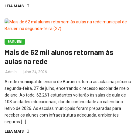
LEIA MAIS
BARUERI
Mais de 62 mil alunos retornam às
aulas na rede
Admin
julho 24, 2026
A rede municipal de ensino de Barueri retoma as aulas na próxima
segunda-feira, 27 de julho, encerrando o recesso escolar de meio
de ano. Ao todo, 62.261 estudantes voltarão às salas de aula de
108 unidades educacionais, dando continuidade ao calendário
letivo de 2026. As escolas municipais foram preparadas para
receber os alunos com infraestrutura adequada, ambientes
seguros […]
LEIA MAIS