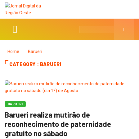
Home
Barueri
CATEGORY : BARUERI
BARUERI
Barueri realiza mutirão de
reconhecimento de paternidade
gratuito no sábado