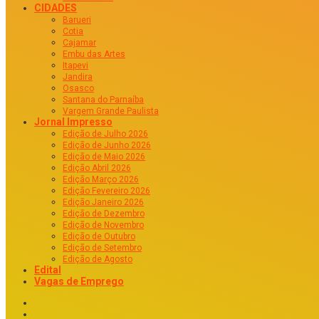
CIDADES
Barueri
Cotia
Cajamar
Embu das Artes
Itapevi
Jandira
Osasco
Santana do Parnaíba
Vargem Grande Paulista
Jornal Impresso
Edição de Julho 2026
Edição de Junho 2026
Edição de Maio 2026
Edição Abril 2026
Edição Março 2026
Edição Fevereiro 2026
Edição Janeiro 2026
Edição de Dezembro
Edição de Novembro
Edição de Outubro
Edição de Setembro
Edição de Agosto
Edital
Vagas de Emprego