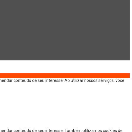
endar conteúdo de seu interesse. Ao utilizar nossos serviços, você
omendar conteúdo de seu interesse. Também utilizamos cookies de