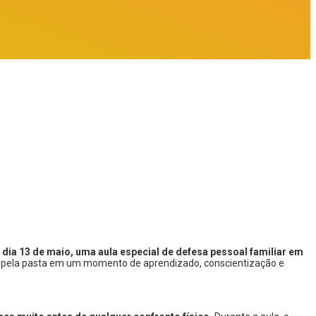
 dia 13 de maio, uma aula especial de defesa pessoal familiar em
as pela pasta em um momento de aprendizado, conscientização e