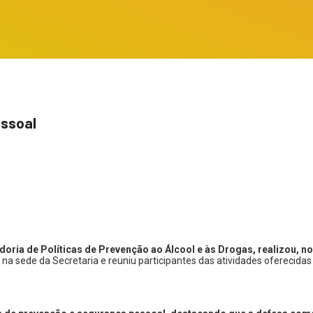
essoal
oria de Políticas de Prevenção ao Álcool e às Drogas, realizou, no
na sede da Secretaria e reuniu participantes das atividades oferecid