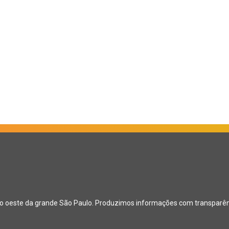
ão oeste da grande São Paulo. Produzimos informações com transparênci