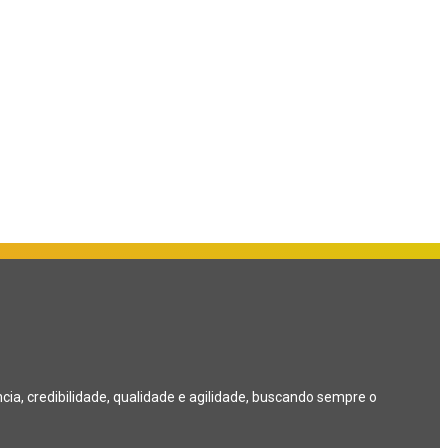
a, credibilidade, qualidade e agilidade, buscando sempre o