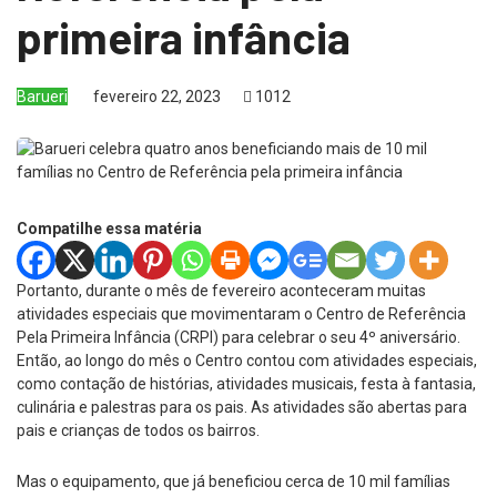
primeira infância
Barueri
fevereiro 22, 2023
1012
Compatilhe essa matéria
Portanto, durante o mês de fevereiro aconteceram muitas
atividades especiais que movimentaram o Centro de Referência
Pela Primeira Infância (CRPI) para celebrar o seu 4º aniversário.
Então, ao longo do mês o Centro contou com atividades especiais,
como contação de histórias, atividades musicais, festa à fantasia,
culinária e palestras para os pais. As atividades são abertas para
pais e crianças de todos os bairros.
Mas o equipamento, que já beneficiou cerca de 10 mil famílias