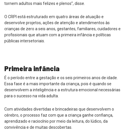
tornem adultos mais felizes e plenos”, disse.
O CRPI está estruturado em quatro áreas de atuação e
desenvolve projetos, ações de atenção e atendimentos às
crianças de zero a seis anos, gestantes, familiares, cuidadores e
profissionais que atuam com a primeira infância e políticas
públicas intersetoriais.
Primeira infância
É o período entre a gestação e os seis primeiros anos de idade.
Essa fase é a mais importante da criança, pois é quando se
desenvolvem a inteligência e a estrutura emocional necessárias
para o sucesso na vida adulta.
Com atividades divertidas e brincadeiras que desenvolvem o
cérebro, o processo faz com que a criança ganhe confiança,
aprendizado e raciocínio por meio da leitura, do lúdico, da
convivência e de muitas descobertas.