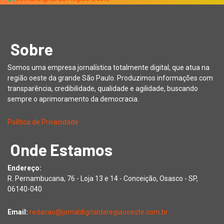
Sobre
Somos uma empresa jornalística totalmente digital, que atua na
região oeste da grande São Paulo. Produzimos informações com
transparência, credibilidade, qualidade e agilidade, buscando
sempre o aprimoramento da democracia.
Política de Privacidade
Onde Estamos
Endereço:
R. Pernambucana, 76 - Loja 13 e 14 - Conceição, Osasco - SP,
06140-040
Email:
redacao@jornaldigitaldaregiaooeste.com.br