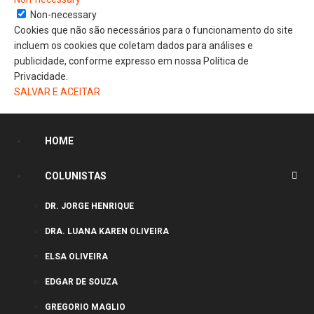
Non-necessary
Cookies que não são necessários para o funcionamento do site
incluem os cookies que coletam dados para análises e
publicidade, conforme expresso em nossa Política de
Privacidade.
SALVAR E ACEITAR
HOME
COLUNISTAS
DR. JORGE HENRIQUE
DRA. LUANA KAREN OLIVEIRA
ELSA OLIVEIRA
EDGAR DE SOUZA
GREGORIO MAGLIO