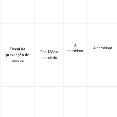
A
A combinar
Fiscal de
combinar
Ens. Médio
prevenção de
completo
perdas