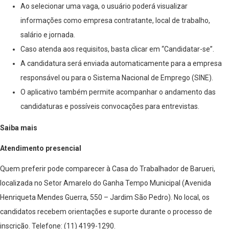
Ao selecionar uma vaga, o usuário poderá visualizar
informações como empresa contratante, local de trabalho,
salário e jornada.
Caso atenda aos requisitos, basta clicar em “Candidatar-se”.
A candidatura será enviada automaticamente para a empresa
responsável ou para o Sistema Nacional de Emprego (SINE).
O aplicativo também permite acompanhar o andamento das
candidaturas e possíveis convocações para entrevistas.
Saiba mais
Atendimento presencial
Quem preferir pode comparecer à Casa do Trabalhador de Barueri,
localizada no Setor Amarelo do Ganha Tempo Municipal (Avenida
Henriqueta Mendes Guerra, 550 – Jardim São Pedro). No local, os
candidatos recebem orientações e suporte durante o processo de
inscrição. Telefone: (11) 4199-1290.