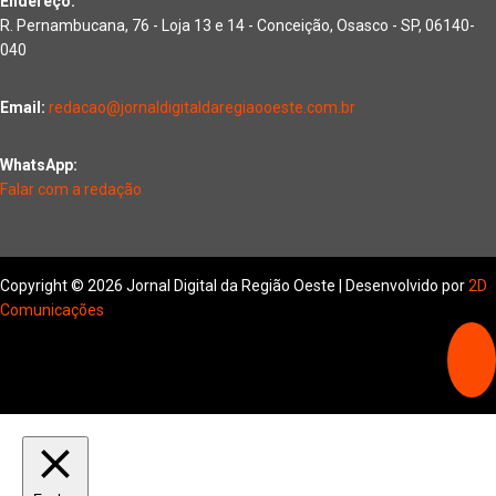
Endereço:
R. Pernambucana, 76 - Loja 13 e 14 - Conceição, Osasco - SP, 06140-
040
Email:
redacao@jornaldigitaldaregiaooeste.com.br
WhatsApp:
Falar com a redação
Copyright © 2026 Jornal Digital da Região Oeste | Desenvolvido por
2D
Comunicações