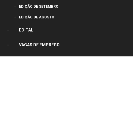
EDIÇÃO DE SETEMBRO
EDIÇÃO DE AGOSTO
EDITAL
VAGAS DE EMPREGO