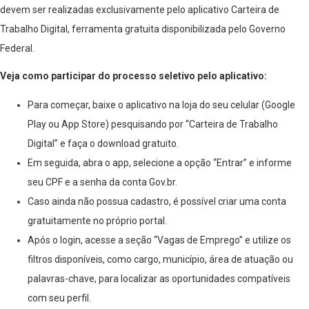
devem ser realizadas exclusivamente pelo aplicativo Carteira de
Trabalho Digital, ferramenta gratuita disponibilizada pelo Governo
Federal.
Veja como participar do processo seletivo pelo aplicativo:
Para começar, baixe o aplicativo na loja do seu celular (Google
Play ou App Store) pesquisando por “Carteira de Trabalho
Digital” e faça o download gratuito.
Em seguida, abra o app, selecione a opção “Entrar” e informe
seu CPF e a senha da conta Gov.br.
Caso ainda não possua cadastro, é possível criar uma conta
gratuitamente no próprio portal.
Após o login, acesse a seção “Vagas de Emprego” e utilize os
filtros disponíveis, como cargo, município, área de atuação ou
palavras-chave, para localizar as oportunidades compatíveis
com seu perfil.