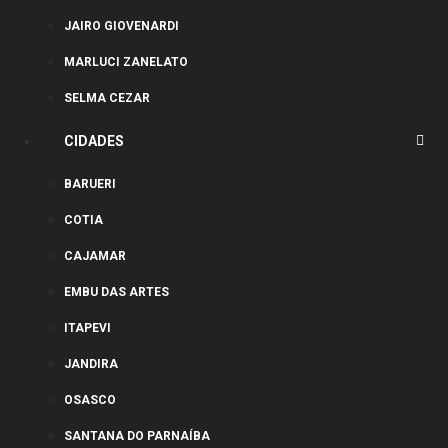
JAIRO GIOVENARDI
MARLUCI ZANELATO
SELMA CEZAR
CIDADES
BARUERI
COTIA
CAJAMAR
EMBU DAS ARTES
ITAPEVI
JANDIRA
OSASCO
SANTANA DO PARNAÍBA