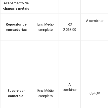
acabamento de
chapas e metais
A combinar
Repositor de
Ens. Médio
R$
mercadorias
completo
2.068,00
A
combinar
Supervisor
Ens. Médio
CB+SV
comercial
completo