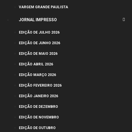
VARGEM GRANDE PAULISTA
JORNAL IMPRESSO
EDIÇÃO DE JULHO 2026
EDIÇÃO DE JUNHO 2026
EDIÇÃO DE MAIO 2026
EDIÇÃO ABRIL 2026
EDIÇÃO MARÇO 2026
EDIÇÃO FEVEREIRO 2026
EDIÇÃO JANEIRO 2026
EDIÇÃO DE DEZEMBRO
EDIÇÃO DE NOVEMBRO
EDIÇÃO DE OUTUBRO