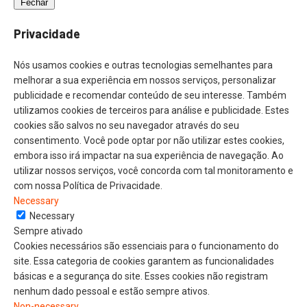
Fechar
Privacidade
Nós usamos cookies e outras tecnologias semelhantes para
melhorar a sua experiência em nossos serviços, personalizar
publicidade e recomendar conteúdo de seu interesse. Também
utilizamos cookies de terceiros para análise e publicidade. Estes
cookies são salvos no seu navegador através do seu
consentimento. Você pode optar por não utilizar estes cookies,
embora isso irá impactar na sua experiência de navegação. Ao
utilizar nossos serviços, você concorda com tal monitoramento e
com nossa Política de Privacidade.
Necessary
Necessary
Sempre ativado
Cookies necessários são essenciais para o funcionamento do
site. Essa categoria de cookies garantem as funcionalidades
básicas e a segurança do site. Esses cookies não registram
nenhum dado pessoal e estão sempre ativos.
Non-necessary