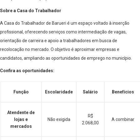
Sobre a Casa do Trabalhador
A Casa do Trabalhador de Barueri é um espaço voltado à inserção
profissional, oferecendo serviços como intermediação de vagas,
orientação de carreira e apoio a trabalhadores em busca de
recolocação no mercado. O objetivo é aproximar empresas e
candidatos, ampliando as oportunidades de emprego no município.
Confira as oportunidades:
Função
Escolaridade
Salário
Benefícios
Atendente de
R$
lojas e
Não exigida
A combinar
2.068,00
mercados