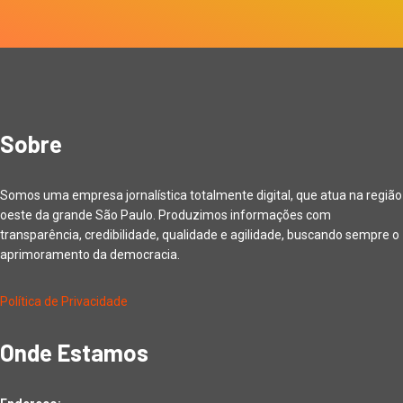
Sobre
Somos uma empresa jornalística totalmente digital, que atua na região
oeste da grande São Paulo. Produzimos informações com
transparência, credibilidade, qualidade e agilidade, buscando sempre o
aprimoramento da democracia.
Política de Privacidade
Onde Estamos