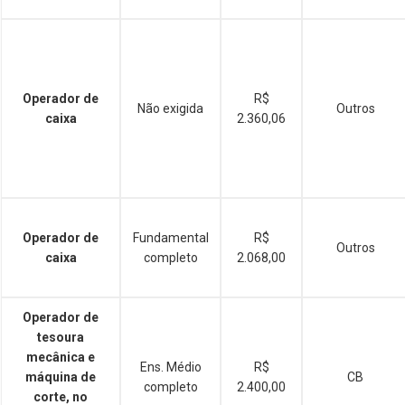
Operador de
R$
Não exigida
Outros
caixa
2.360,06
Operador de
Fundamental
R$
Outros
caixa
completo
2.068,00
Operador de
tesoura
mecânica e
Ens. Médio
R$
máquina de
CB
completo
2.400,00
corte, no