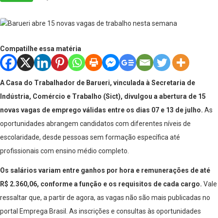
Compatilhe essa matéria
A Casa do Trabalhador de Barueri, vinculada à Secretaria de
Indústria, Comércio e Trabalho (Sict), divulgou a abertura de 15
novas vagas de emprego válidas entre os dias 07 e 13 de julho.
As
oportunidades abrangem candidatos com diferentes níveis de
escolaridade, desde pessoas sem formação específica até
profissionais com ensino médio completo.
Os salários variam entre ganhos por hora e remunerações de até
R$ 2.360,06, conforme a função e os requisitos de cada cargo.
Vale
ressaltar que, a partir de agora, as vagas não são mais publicadas no
portal Emprega Brasil. As inscrições e consultas às oportunidades