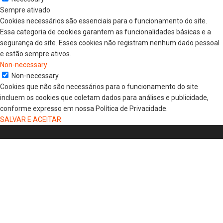
Sempre ativado
Cookies necessários são essenciais para o funcionamento do site.
Essa categoria de cookies garantem as funcionalidades básicas e a
segurança do site. Esses cookies não registram nenhum dado pessoal
e estão sempre ativos.
Non-necessary
Non-necessary
Cookies que não são necessários para o funcionamento do site
incluem os cookies que coletam dados para análises e publicidade,
conforme expresso em nossa Política de Privacidade.
SALVAR E ACEITAR
HOME
COLUNISTAS
DR. JORGE HENRIQUE
DRA. LUANA KAREN OLIVEIRA