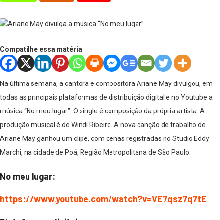
Compatilhe essa matéria
Na última semana, a cantora e compositora Ariane May divulgou, em
todas as principais plataformas de distribuição digital e no Youtube a
música “No meu lugar”. O single é composição da própria artista. A
produção musical é de Windi Ribeiro. A nova canção de trabalho de
Ariane May ganhou um clipe, com cenas registradas no Studio Eddy
Marchi, na cidade de Poá, Região Metropolitana de São Paulo.
No meu lugar:
https://www.youtube.com/watch?v=VE7qsz7q7tE