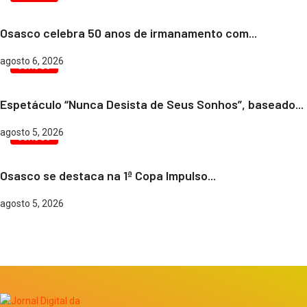
Osasco celebra 50 anos de irmanamento com...
agosto 6, 2026
OSASCO
Espetáculo “Nunca Desista de Seus Sonhos”, baseado...
agosto 5, 2026
OSASCO
Osasco se destaca na 1ª Copa Impulso...
agosto 5, 2026