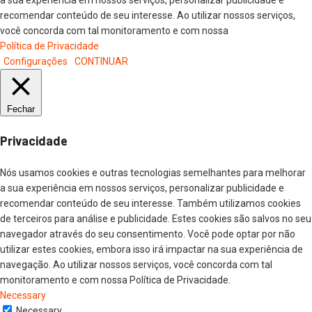
a sua experiência em nossos serviços, personalizar publicidade e
recomendar conteúdo de seu interesse. Ao utilizar nossos serviços,
você concorda com tal monitoramento e com nossa
Política de Privacidade
Configurações
CONTINUAR
Fechar
Privacidade
Nós usamos cookies e outras tecnologias semelhantes para melhorar
a sua experiência em nossos serviços, personalizar publicidade e
recomendar conteúdo de seu interesse. Também utilizamos cookies
de terceiros para análise e publicidade. Estes cookies são salvos no seu
navegador através do seu consentimento. Você pode optar por não
utilizar estes cookies, embora isso irá impactar na sua experiência de
navegação. Ao utilizar nossos serviços, você concorda com tal
monitoramento e com nossa Política de Privacidade.
Necessary
Necessary