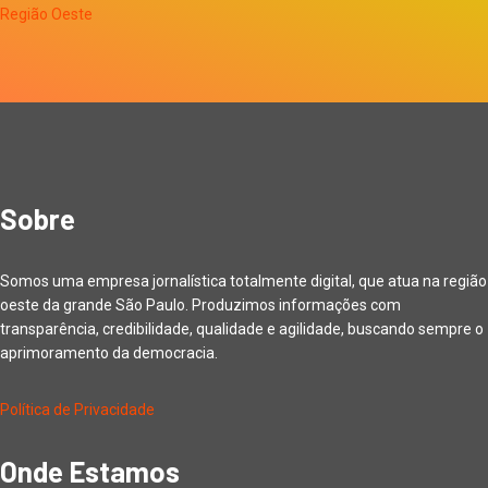
Sobre
Somos uma empresa jornalística totalmente digital, que atua na região
oeste da grande São Paulo. Produzimos informações com
transparência, credibilidade, qualidade e agilidade, buscando sempre o
aprimoramento da democracia.
Política de Privacidade
Onde Estamos