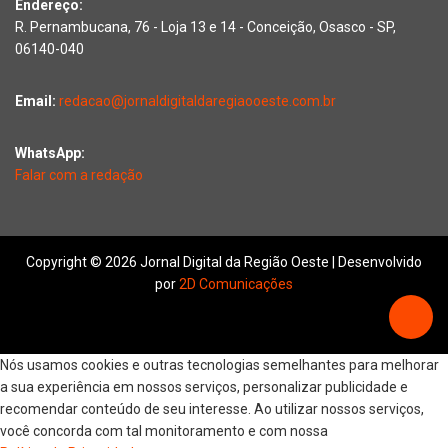
Endereço:
R. Pernambucana, 76 - Loja 13 e 14 - Conceição, Osasco - SP,
06140-040
Email:
redacao@jornaldigitaldaregiaooeste.com.br
WhatsApp:
Falar com a redação
Copyright © 2026 Jornal Digital da Região Oeste | Desenvolvido
por
2D Comunicações
Nós usamos cookies e outras tecnologias semelhantes para melhorar
a sua experiência em nossos serviços, personalizar publicidade e
recomendar conteúdo de seu interesse. Ao utilizar nossos serviços,
você concorda com tal monitoramento e com nossa