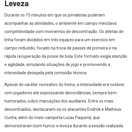
Leveza
Durante os 15 minutos em que os jornalistas puderam
acompanhar as atividades, o ambiente em campo mesclava
competitividade com momentos de descontração. Os atletas de
linha foram divididos em três equipes para um exercício em
campo reduzido, focado na troca de passes de primeira e na
rápida recuperação da posse de bola. Este formato exigia atenção
e agilidade, simulando situações de jogo e promovendo a
intensidade desejada pela comissão técnica.
Apesar do caráter recreativo do treino, a intensidade era notável,
com jogadores até expressando discordâncias, sempre bem-
humorados, sobre marcações dos auxiliares. Entre os mais
descontraídos, destacaram-se os atacantes Endrick e Matheus
Cunha, além do meio-campista Lucas Paquetá, que
demonstraram bom humor e leveza durante a sessão realizada