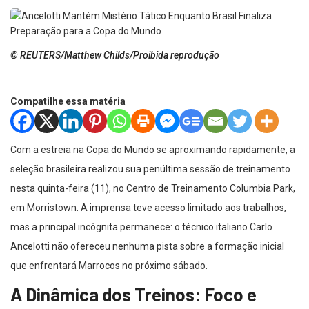
© REUTERS/Matthew Childs/Proibida reprodução
Compatilhe essa matéria
Com a estreia na Copa do Mundo se aproximando rapidamente, a
seleção brasileira realizou sua penúltima sessão de treinamento
nesta quinta-feira (11), no Centro de Treinamento Columbia Park,
em Morristown. A imprensa teve acesso limitado aos trabalhos,
mas a principal incógnita permanece: o técnico italiano Carlo
Ancelotti não ofereceu nenhuma pista sobre a formação inicial
que enfrentará Marrocos no próximo sábado.
A Dinâmica dos Treinos: Foco e