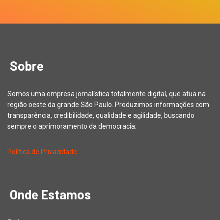
Sobre
Somos uma empresa jornalística totalmente digital, que atua na
região oeste da grande São Paulo. Produzimos informações com
transparência, credibilidade, qualidade e agilidade, buscando
sempre o aprimoramento da democracia.
Política de Privacidade
Onde Estamos