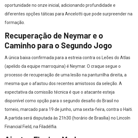
oportunidade no onze inicial, adicionando profundidade e
diferentes opções táticas para Ancelotti que pode surpreender na
formação.
Recuperação de Neymar e o
Caminho para o Segundo Jogo
A única baixa confirmada para a estreia contra os Leões do Atlas
(apelido da equipe marroquina) é Neymar. O craque segue o
processo de recuperação de uma lesão na panturrilha direita, a
mesma que o afastou dos recentes amistosos da seleção. A
expectativa da comissão técnica é que o atacante esteja
disponível como opção para o segundo desafio do Brasil no
torneio, marcado para 19 de junho, uma sexta-feira, contra o Haiti.
A partida será disputada às 21h30 (horário de Brasília) no Lincoln
Financial Field, na Filadélfia.