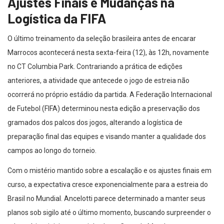
Ajustes Finais e Mudanças na
Logística da FIFA
O último treinamento da seleção brasileira antes de encarar
Marrocos acontecerá nesta sexta-feira (12), às 12h, novamente
no CT Columbia Park. Contrariando a prática de edições
anteriores, a atividade que antecede o jogo de estreia não
ocorrerá no próprio estádio da partida. A Federação Internacional
de Futebol (FIFA) determinou nesta edição a preservação dos
gramados dos palcos dos jogos, alterando a logística de
preparação final das equipes e visando manter a qualidade dos
campos ao longo do torneio.
Com o mistério mantido sobre a escalação e os ajustes finais em
curso, a expectativa cresce exponencialmente para a estreia do
Brasil no Mundial. Ancelotti parece determinado a manter seus
planos sob sigilo até o último momento, buscando surpreender o