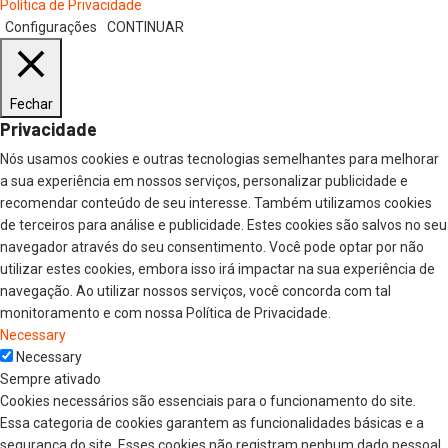
Política de Privacidade
Configurações
CONTINUAR
Fechar
Privacidade
Nós usamos cookies e outras tecnologias semelhantes para melhorar
a sua experiência em nossos serviços, personalizar publicidade e
recomendar conteúdo de seu interesse. Também utilizamos cookies
de terceiros para análise e publicidade. Estes cookies são salvos no seu
navegador através do seu consentimento. Você pode optar por não
utilizar estes cookies, embora isso irá impactar na sua experiência de
navegação. Ao utilizar nossos serviços, você concorda com tal
monitoramento e com nossa Política de Privacidade.
Necessary
Necessary
Sempre ativado
Cookies necessários são essenciais para o funcionamento do site.
Essa categoria de cookies garantem as funcionalidades básicas e a
segurança do site. Esses cookies não registram nenhum dado pessoal