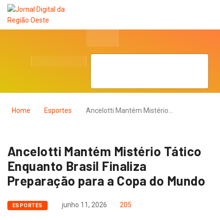
Home
Esportes
Ancelotti Mantém Mistério…
Ancelotti Mantém Mistério Tático
Enquanto Brasil Finaliza
Preparação para a Copa do Mundo
junho 11, 2026
205
ESPORTES