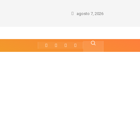
agosto 7, 2026