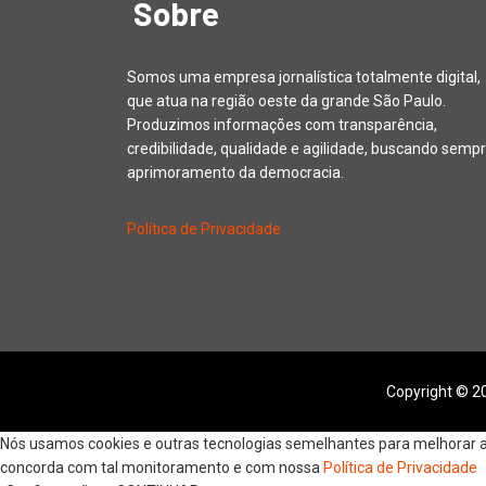
Sobre
Somos uma empresa jornalística totalmente digital,
que atua na região oeste da grande São Paulo.
Produzimos informações com transparência,
credibilidade, qualidade e agilidade, buscando sempr
aprimoramento da democracia.
Política de Privacidade
Copyright © 20
Nós usamos cookies e outras tecnologias semelhantes para melhorar a s
concorda com tal monitoramento e com nossa
Política de Privacidade