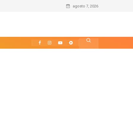
agosto 7, 2026