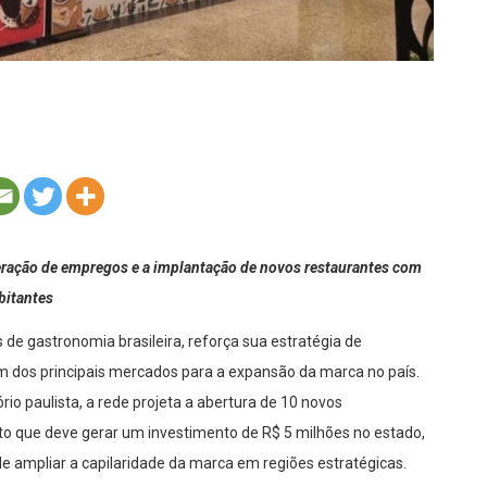
eração de empregos e a implantação de novos restaurantes com
bitantes
 de gastronomia brasileira, reforça sua estratégia de
m dos principais mercados para a expansão da marca no país.
o paulista, a rede projeta a abertura de 10 novos
to que deve gerar um investimento de R$ 5 milhões no estado,
de ampliar a capilaridade da marca em regiões estratégicas.