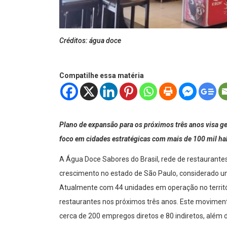
Créditos: água doce
Compatilhe essa matéria
Plano de expansão para os próximos três anos visa g
foco em cidades estratégicas com mais de 100 mil ha
A Água Doce Sabores do Brasil, rede de restaurantes
crescimento no estado de São Paulo, considerado u
Atualmente com 44 unidades em operação no territóri
restaurantes nos próximos três anos. Este movimen
cerca de 200 empregos diretos e 80 indiretos, além 