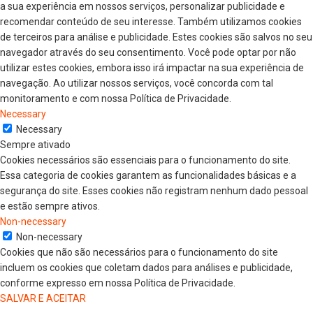
a sua experiência em nossos serviços, personalizar publicidade e
recomendar conteúdo de seu interesse. Também utilizamos cookies
de terceiros para análise e publicidade. Estes cookies são salvos no seu
navegador através do seu consentimento. Você pode optar por não
utilizar estes cookies, embora isso irá impactar na sua experiência de
navegação. Ao utilizar nossos serviços, você concorda com tal
monitoramento e com nossa Política de Privacidade.
Necessary
Necessary
Sempre ativado
Cookies necessários são essenciais para o funcionamento do site.
Essa categoria de cookies garantem as funcionalidades básicas e a
segurança do site. Esses cookies não registram nenhum dado pessoal
e estão sempre ativos.
Non-necessary
Non-necessary
Cookies que não são necessários para o funcionamento do site
incluem os cookies que coletam dados para análises e publicidade,
conforme expresso em nossa Política de Privacidade.
SALVAR E ACEITAR