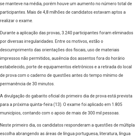
se manteve na média, porém houve um aumento no número total de
participantes. Mais de 4,8 milhões de candidatos estavam aptos a
realizar o exame.
Durante a aplicação das provas, 3.240 participantes foram eliminados
por diversas irregularidades. Entre os motivos, estão o
descumprimento das orientações dos fiscais, uso de materiais
impressos não permitidos, ausência dos assentos fora do horário
estabelecido, porte de equipamentos eletrônicos e a retirada do local
de prova com o caderno de questões antes do tempo mínimo de
permanência de 30 minutos.
A divulgação do gabarito oficial do primeiro dia de prova está prevista
para a próxima quinta-feira (13). O exame foi aplicado em 1.805
municípios, contando com o apoio de mais de 300 mil pessoas.
Neste primeiro dia, os candidatos responderam a questões de múltipla
escolha abrangendo as áreas de língua portuguesa, literatura, língua