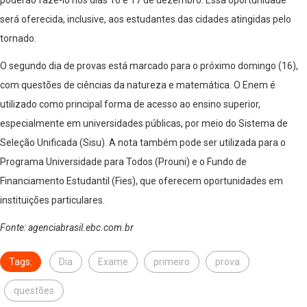
será oferecida, inclusive, aos estudantes das cidades atingidas pelo
tornado.
O segundo dia de provas está marcado para o próximo domingo (16),
com questões de ciências da natureza e matemática. O Enem é
utilizado como principal forma de acesso ao ensino superior,
especialmente em universidades públicas, por meio do Sistema de
Seleção Unificada (Sisu). A nota também pode ser utilizada para o
Programa Universidade para Todos (Prouni) e o Fundo de
Financiamento Estudantil (Fies), que oferecem oportunidades em
instituições particulares.
Fonte: agenciabrasil.ebc.com.br
Tags:
Dia
Exame
primeiro
prova
questões