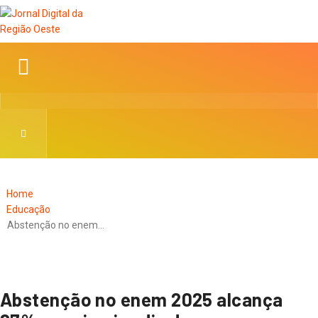
Home
Educação
Abstenção no enem…
Abstenção no enem 2025 alcança