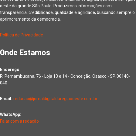
oeste da grande São Paulo. Produzimos informações com
transparência, credibilidade, qualidade e agilidade, buscando sempre o
aprimoramento da democracia.
Política de Privacidade
Onde Estamos
Endereço:
R. Pernambucana, 76 - Loja 13 e 14 - Conceição, Osasco - SP, 06140-
040
Email:
redacao@jornaldigitaldaregiaooeste.com.br
WhatsApp:
Falar com a redação