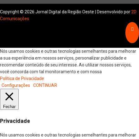
Copyright © 2026 Jornal Digital da Região Oeste | Desenvolvido por
2D
Comunicações
Nós usamos cookies e outras tecnologias semelhantes para melhorar
a sua experiência em nossos serviços, personalizar publicidade e
recomendar conteúdo de seu interesse. Ao utilizar nossos serviços,
você concorda com tal monitoramento e com nossa
Política de Privacidade
Configurações
CONTINUAR
Fechar
Privacidade
Nós usamos cookies e outras tecnologias semelhantes para melhorar