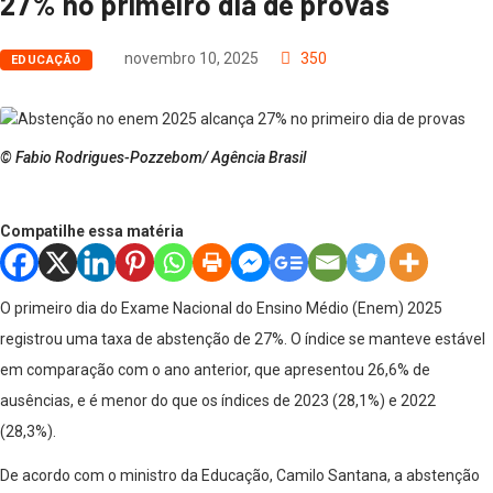
27% no primeiro dia de provas
novembro 10, 2025
350
EDUCAÇÃO
© Fabio Rodrigues-Pozzebom/ Agência Brasil
Compatilhe essa matéria
O primeiro dia do Exame Nacional do Ensino Médio (Enem) 2025
registrou uma taxa de abstenção de 27%. O índice se manteve estável
em comparação com o ano anterior, que apresentou 26,6% de
ausências, e é menor do que os índices de 2023 (28,1%) e 2022
(28,3%).
De acordo com o ministro da Educação, Camilo Santana, a abstenção