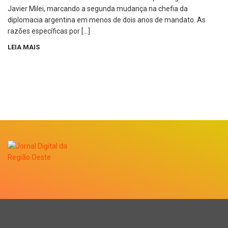
Javier Milei, marcando a segunda mudança na chefia da
diplomacia argentina em menos de dois anos de mandato. As
razões específicas por […]
LEIA MAIS