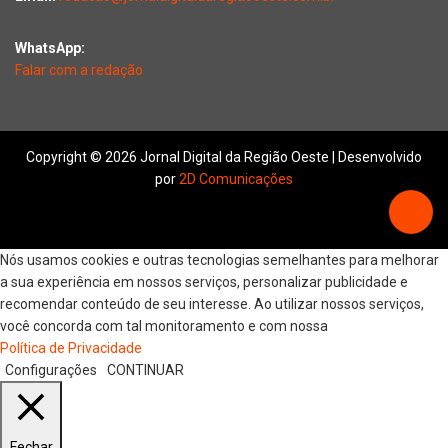
WhatsApp:
Falar com a redação
Copyright © 2026 Jornal Digital da Região Oeste | Desenvolvido
por
2D Comunicações
Nós usamos cookies e outras tecnologias semelhantes para melhorar
a sua experiência em nossos serviços, personalizar publicidade e
recomendar conteúdo de seu interesse. Ao utilizar nossos serviços,
você concorda com tal monitoramento e com nossa
Política de Privacidade
Configurações
CONTINUAR
Fechar