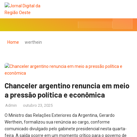
Home
werthein
Chanceler argentino renuncia em meio
a pressão política e econômica
Admin
outubro 23, 2025
O Ministro das Relações Exteriores da Argentina, Gerardo
Werthein, formalizou sua renúncia ao cargo, conforme
comunicado divulgado pelo gabinete presidencial nesta quarta-
feira. A saída ocorre em um momento crítico para o governo de