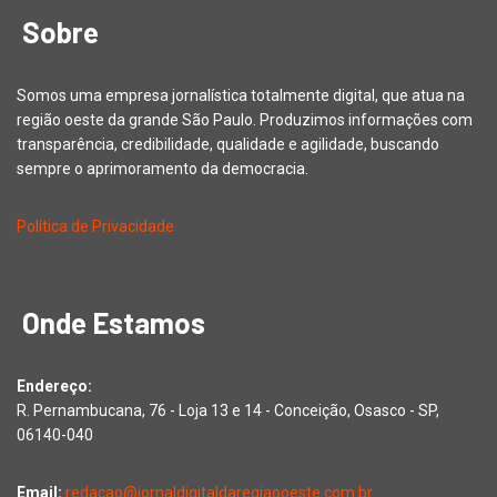
Sobre
Somos uma empresa jornalística totalmente digital, que atua na
região oeste da grande São Paulo. Produzimos informações com
transparência, credibilidade, qualidade e agilidade, buscando
sempre o aprimoramento da democracia.
Política de Privacidade
Onde Estamos
Endereço:
R. Pernambucana, 76 - Loja 13 e 14 - Conceição, Osasco - SP,
06140-040
Email:
redacao@jornaldigitaldaregiaooeste.com.br