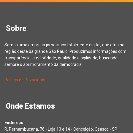
Sobre
Somos uma empresa jornalística totalmente digital, que atua na
região oeste da grande São Paulo. Produzimos informações com
transparência, credibilidade, qualidade e agilidade, buscando
sempre o aprimoramento da democracia.
Política de Privacidade
Onde Estamos
Endereço:
R. Pernambucana, 76 - Loja 13 e 14 - Conceição, Osasco - SP,