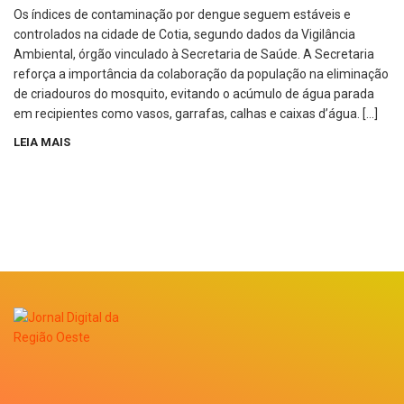
Os índices de contaminação por dengue seguem estáveis e
controlados na cidade de Cotia, segundo dados da Vigilância
Ambiental, órgão vinculado à Secretaria de Saúde. A Secretaria
reforça a importância da colaboração da população na eliminação
de criadouros do mosquito, evitando o acúmulo de água parada
em recipientes como vasos, garrafas, calhas e caixas d’água. […]
LEIA MAIS