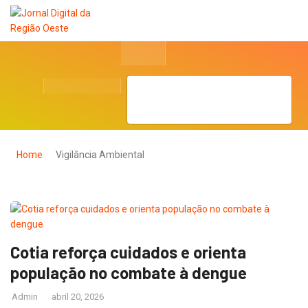
Home
Vigilância Ambiental
Cotia reforça cuidados e orienta
população no combate à dengue
Admin
abril 20, 2026