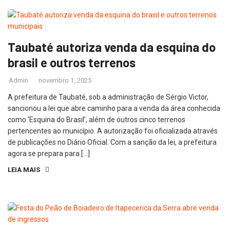
Taubaté autoriza venda da esquina do
brasil e outros terrenos
Admin
novembro 1, 2025
A prefeitura de Taubaté, sob a administração de Sérgio Victor,
sancionou a lei que abre caminho para a venda da área conhecida
como ‘Esquina do Brasil’, além de outros cinco terrenos
pertencentes ao município. A autorização foi oficializada através
de publicações no Diário Oficial. Com a sanção da lei, a prefeitura
agora se prepara para […]
LEIA MAIS