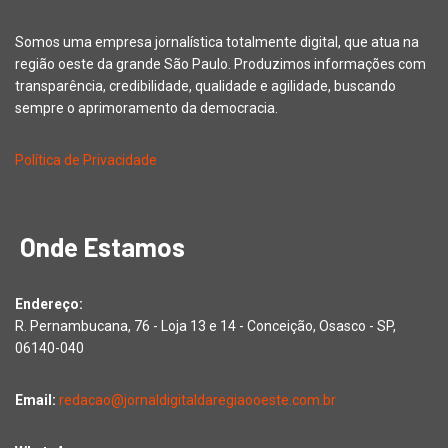
Somos uma empresa jornalística totalmente digital, que atua na
região oeste da grande São Paulo. Produzimos informações com
transparência, credibilidade, qualidade e agilidade, buscando
sempre o aprimoramento da democracia.
Política de Privacidade
Onde Estamos
Endereço:
R. Pernambucana, 76 - Loja 13 e 14 - Conceição, Osasco - SP,
06140-040
Email:
redacao@jornaldigitaldaregiaooeste.com.br