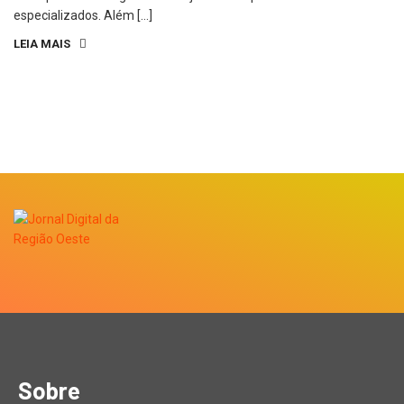
especializados. Além […]
LEIA MAIS
Sobre