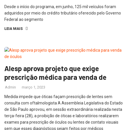
Desde o início do programa, em junho, 125 mil veículos foram
adquiridos por meio do crédito tributário oferecido pelo Governo
Federal ao segmento
LEIA MAIS
Alesp aprova projeto que exige
prescrição médica para venda de
Admin
março 1, 2023
Medida impede que óticas façam prescrição de lentes sem
consulta com oftalmologista A Assembleia Legislativa do Estado
de São Paulo aprovou, em sessão extraordinária realizada nesta
terça-feira (28), a proibição de óticas e laboratórios realizarem
exames para prescrição de óculos ou lentes de contato visuais
sem que esses diagnósticos sejam feitos por médicos