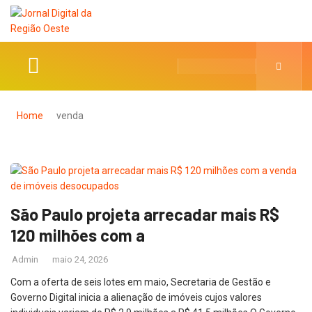
Home
venda
São Paulo projeta arrecadar mais R$
120 milhões com a
Admin
maio 24, 2026
Com a oferta de seis lotes em maio, Secretaria de Gestão e
Governo Digital inicia a alienação de imóveis cujos valores