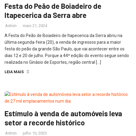
Festa do Peão de Boiadeiro de
Itapecerica da Serra abre
Admin
maio 21, 2024
A Festa do Peão de Boiadeiro de Itapecerica da Serra abriu na
última segunda-feira (20), a venda de ingressos para a maior
festa do peão da grande São Paulo, que vai acontecer entre os
dias 12 e 20 de julho. Porque a 44ª edição do evento segue sendo
realizada no Ginásio de Esportes, região central […]
LEIA MAIS
Estímulo à venda de automóveis leva
setor a recorde histórico
Admin
julho 10, 2023