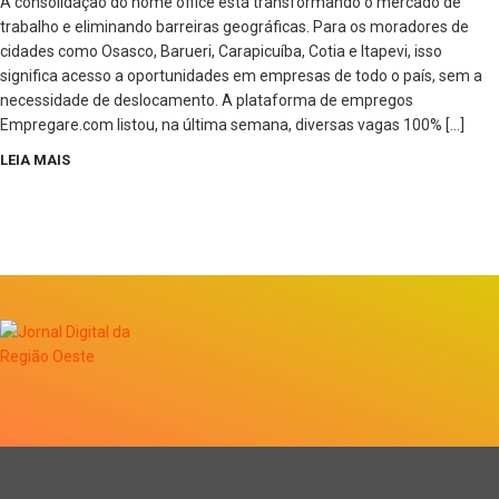
A consolidação do home office está transformando o mercado de
trabalho e eliminando barreiras geográficas. Para os moradores de
cidades como Osasco, Barueri, Carapicuíba, Cotia e Itapevi, isso
significa acesso a oportunidades em empresas de todo o país, sem a
necessidade de deslocamento. A plataforma de empregos
Empregare.com listou, na última semana, diversas vagas 100% […]
LEIA MAIS