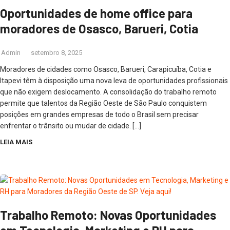
Oportunidades de home office para
moradores de Osasco, Barueri, Cotia
Admin
setembro 8, 2025
Moradores de cidades como Osasco, Barueri, Carapicuíba, Cotia e
Itapevi têm à disposição uma nova leva de oportunidades profissionais
que não exigem deslocamento. A consolidação do trabalho remoto
permite que talentos da Região Oeste de São Paulo conquistem
posições em grandes empresas de todo o Brasil sem precisar
enfrentar o trânsito ou mudar de cidade. […]
LEIA MAIS
Trabalho Remoto: Novas Oportunidades