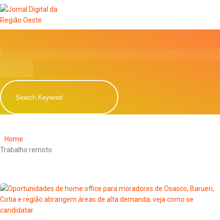
Home
Trabalho remoto