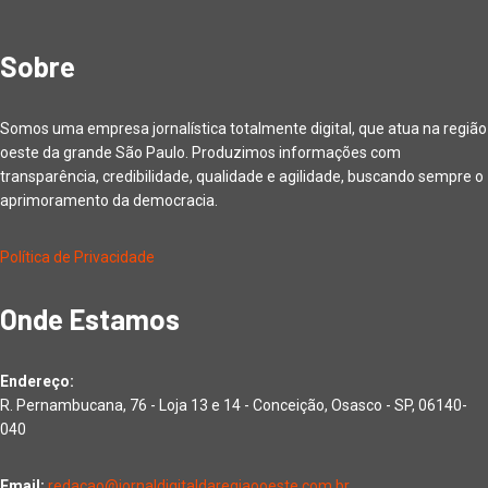
Sobre
Somos uma empresa jornalística totalmente digital, que atua na região
oeste da grande São Paulo. Produzimos informações com
transparência, credibilidade, qualidade e agilidade, buscando sempre o
aprimoramento da democracia.
Política de Privacidade
Onde Estamos
Endereço:
R. Pernambucana, 76 - Loja 13 e 14 - Conceição, Osasco - SP, 06140-
040
Email:
redacao@jornaldigitaldaregiaooeste.com.br