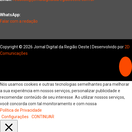
WhatsApp:
Falar com a redação
Copyright © 2026 Jornal Digital da Região Oeste | Desenvolvido por
2D
Comunicações
Nós usamos cookies e outras tecnologias semelhantes para melhorar
a sua experiência em nossos serviços, personalizar publicidade e
recomendar conteúdo de seu interesse. Ao utilizar nossos serviços,
você concorda com tal monitoramento e com nossa
Política de Privacidade
Configurações
CONTINUAR