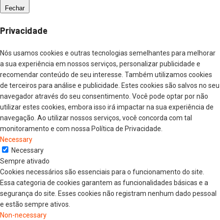
Fechar
Privacidade
Nós usamos cookies e outras tecnologias semelhantes para melhorar
a sua experiência em nossos serviços, personalizar publicidade e
recomendar conteúdo de seu interesse. Também utilizamos cookies
de terceiros para análise e publicidade. Estes cookies são salvos no seu
navegador através do seu consentimento. Você pode optar por não
utilizar estes cookies, embora isso irá impactar na sua experiência de
navegação. Ao utilizar nossos serviços, você concorda com tal
monitoramento e com nossa Política de Privacidade.
Necessary
Necessary
Sempre ativado
Cookies necessários são essenciais para o funcionamento do site.
Essa categoria de cookies garantem as funcionalidades básicas e a
segurança do site. Esses cookies não registram nenhum dado pessoal
e estão sempre ativos.
Non-necessary