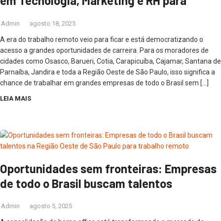
em Tecnologia, Marketing e RH para
Admin
agosto 18, 2025
A era do trabalho remoto veio para ficar e está democratizando o
acesso a grandes oportunidades de carreira. Para os moradores de
cidades como Osasco, Barueri, Cotia, Carapicuíba, Cajamar, Santana de
Parnaíba, Jandira e toda a Região Oeste de São Paulo, isso significa a
chance de trabalhar em grandes empresas de todo o Brasil sem […]
LEIA MAIS
Oportunidades sem fronteiras: Empresas
de todo o Brasil buscam talentos
Admin
agosto 5, 2025