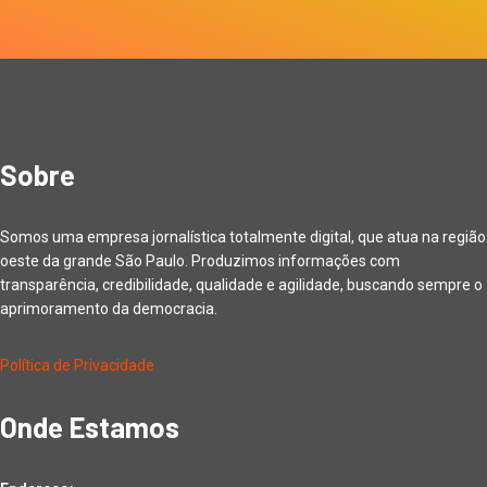
Sobre
Somos uma empresa jornalística totalmente digital, que atua na região
oeste da grande São Paulo. Produzimos informações com
transparência, credibilidade, qualidade e agilidade, buscando sempre o
aprimoramento da democracia.
Política de Privacidade
Onde Estamos