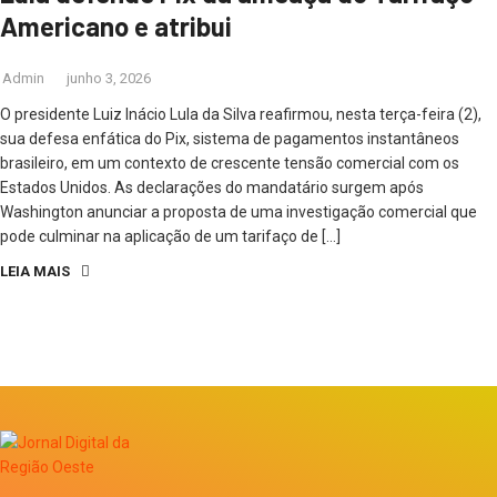
Americano e atribui
Admin
junho 3, 2026
O presidente Luiz Inácio Lula da Silva reafirmou, nesta terça-feira (2),
sua defesa enfática do Pix, sistema de pagamentos instantâneos
brasileiro, em um contexto de crescente tensão comercial com os
Estados Unidos. As declarações do mandatário surgem após
Washington anunciar a proposta de uma investigação comercial que
pode culminar na aplicação de um tarifaço de […]
LEIA MAIS