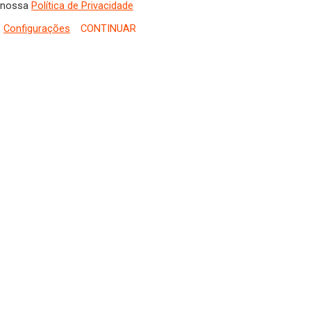
nossa
Política de Privacidade
Configurações
CONTINUAR