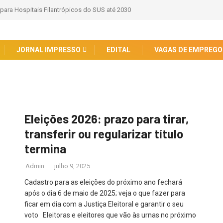
 para Hospitais Filantrópicos do SUS até 2030
JORNAL IMPRESSO
EDITAL
VAGAS DE EMPREGO
Eleições 2026: prazo para tirar,
transferir ou regularizar título
termina
Admin
julho 9, 2025
Cadastro para as eleições do próximo ano fechará
após o dia 6 de maio de 2025; veja o que fazer para
ficar em dia com a Justiça Eleitoral e garantir o seu
voto Eleitoras e eleitores que vão às urnas no próximo