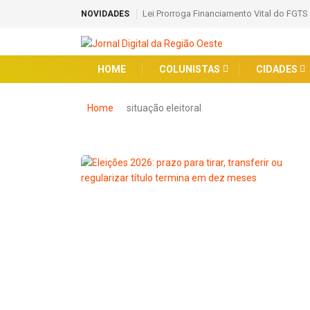
Lei Prorroga Financiamento Vital do FGTS
NOVIDADES
HOME
COLUNISTAS
CIDADES
Home
situação eleitoral