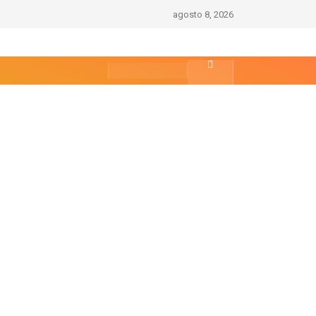
agosto 8, 2026