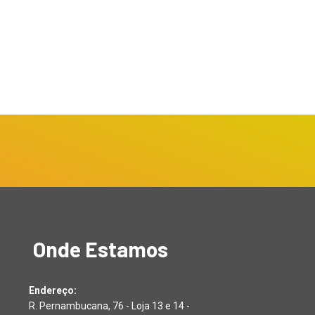
Onde Estamos
Endereço:
R. Pernambucana, 76 - Loja 13 e 14 -