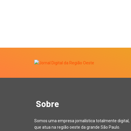
Sobre
Somos uma empresa jornalística totalmente digital,
que atua na região oeste da grande São Paulo.